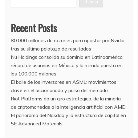
Buscar
Recent Posts
80.000 millones de razones para apostar por Nvidia
tras su último pelotazo de resultados
Nu Holdings consolida su dominio en Latinoamérica:
récord de usuarios en México y la mirada puesta en
los 100.000 millones
El baile de los inversores en ASML: movimientos
clave en el accionariado y pulso del mercado
Riot Platforms da un giro estratégico: de la minería
de criptomonedas a la inteligencia artificial con AMD
El panorama del Nasdaq y la estructura de capital en
5E Advanced Materials