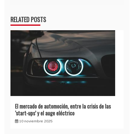
RELATED POSTS
El mercado de automoción, entre la crisis de las
‘start-ups’ y el auge eléctrico
10 noviembre 2025