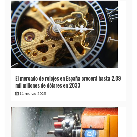
El mercado de relojes en España crecerá hasta 2.09
mil millones de dólares en 2033
11 marzo 2025