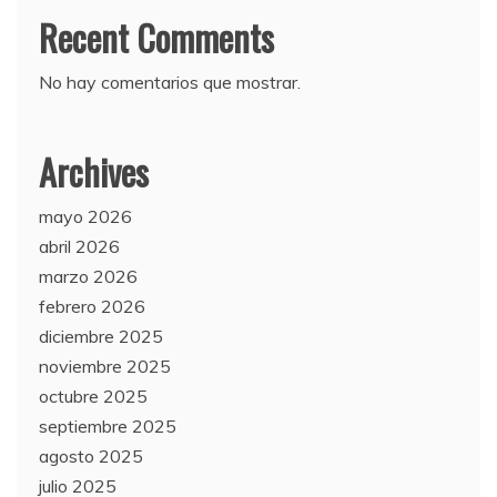
Recent Comments
No hay comentarios que mostrar.
Archives
mayo 2026
abril 2026
marzo 2026
febrero 2026
diciembre 2025
noviembre 2025
octubre 2025
septiembre 2025
agosto 2025
julio 2025