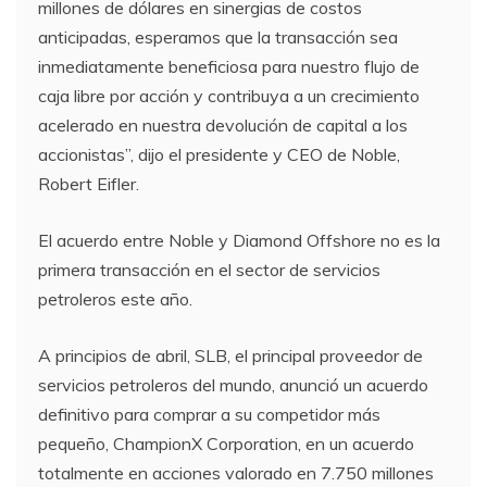
millones de dólares en sinergias de costos
anticipadas, esperamos que la transacción sea
inmediatamente beneficiosa para nuestro flujo de
caja libre por acción y contribuya a un crecimiento
acelerado en nuestra devolución de capital a los
accionistas”, dijo el presidente y CEO de Noble,
Robert Eifler.
El acuerdo entre Noble y Diamond Offshore no es la
primera transacción en el sector de servicios
petroleros este año.
A principios de abril, SLB, el principal proveedor de
servicios petroleros del mundo, anunció un acuerdo
definitivo para comprar a su competidor más
pequeño, ChampionX Corporation, en un acuerdo
totalmente en acciones valorado en 7.750 millones