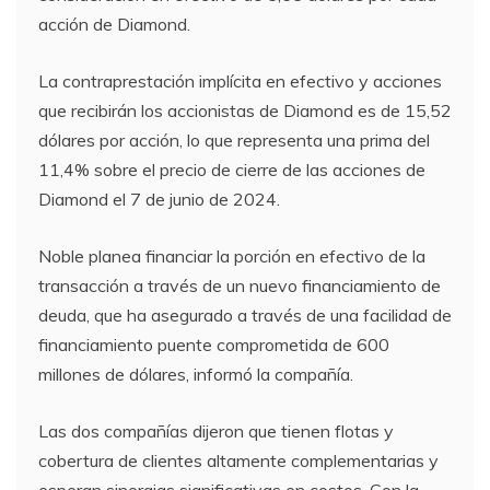
acción de Diamond.
La contraprestación implícita en efectivo y acciones
que recibirán los accionistas de Diamond es de 15,52
dólares por acción, lo que representa una prima del
11,4% sobre el precio de cierre de las acciones de
Diamond el 7 de junio de 2024.
Noble planea financiar la porción en efectivo de la
transacción a través de un nuevo financiamiento de
deuda, que ha asegurado a través de una facilidad de
financiamiento puente comprometida de 600
millones de dólares, informó la compañía.
Las dos compañías dijeron que tienen flotas y
cobertura de clientes altamente complementarias y
esperan sinergias significativas en costos. Con la