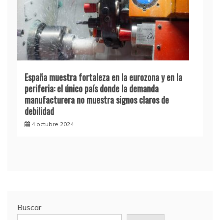
España muestra fortaleza en la eurozona y en la
periferia: el único país donde la demanda
manufacturera no muestra signos claros de
debilidad
4 octubre 2024
Buscar