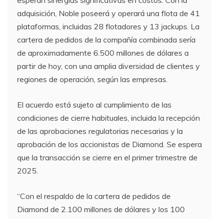
adquisición, Noble poseerá y operará una flota de 41
plataformas, incluidas 28 flotadores y 13 jackups. La
cartera de pedidos de la compañía combinada sería
de aproximadamente 6.500 millones de dólares a
partir de hoy, con una amplia diversidad de clientes y
regiones de operación, según las empresas.
El acuerdo está sujeto al cumplimiento de las
condiciones de cierre habituales, incluida la recepción
de las aprobaciones regulatorias necesarias y la
aprobación de los accionistas de Diamond. Se espera
que la transacción se cierre en el primer trimestre de
2025.
“Con el respaldo de la cartera de pedidos de
Diamond de 2.100 millones de dólares y los 100