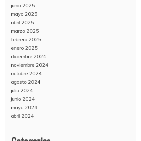
junio 2025
mayo 2025
abril 2025
marzo 2025
febrero 2025
enero 2025
diciembre 2024
noviembre 2024
octubre 2024
agosto 2024
julio 2024
junio 2024
mayo 2024
abril 2024