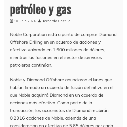
petróleo y gas
10 junio 2024
Bernardo Castilla
Noble Corporation está a punto de comprar Diamond
Offshore Drilling en un acuerdo de acciones y
efectivo valorado en 1.600 millones de dólares,
mientras las fusiones en el sector de servicios
petroleros continúan.
Noble y Diamond Offshore anunciaron el lunes que
habían firmado un acuerdo de fusión definitivo en el
que Noble adquirirá Diamond en un acuerdo de
acciones más efectivo. Como parte de la
transacción, los accionistas de Diamond recibirán
0,2316 acciones de Noble, además de una
consideración en efectivo de 5,65 dólares por cada