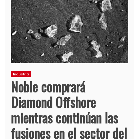
Industria
Noble comprará
Diamond Offshore
mientras continúan las
fusiones en el sector del