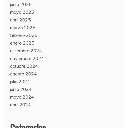
junio 2025
mayo 2025
abril 2025
marzo 2025
febrero 2025
enero 2025
diciembre 2024
noviembre 2024
octubre 2024
agosto 2024
julio 2024
junio 2024
mayo 2024
abril 2024
Categories