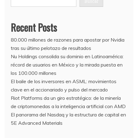
Buscar
Recent Posts
80.000 millones de razones para apostar por Nvidia
tras su último pelotazo de resultados
Nu Holdings consolida su dominio en Latinoamérica:
récord de usuarios en México y la mirada puesta en
los 100.000 millones
El baile de los inversores en ASML: movimientos
clave en el accionariado y pulso del mercado
Riot Platforms da un giro estratégico: de la minería
de criptomonedas a la inteligencia artificial con AMD
El panorama del Nasdaq y la estructura de capital en
5E Advanced Materials