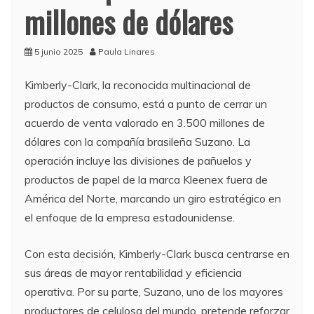
millones de dólares
5 junio 2025
Paula Linares
Kimberly-Clark, la reconocida multinacional de
productos de consumo, está a punto de cerrar un
acuerdo de venta valorado en 3.500 millones de
dólares con la compañía brasileña Suzano. La
operación incluye las divisiones de pañuelos y
productos de papel de la marca Kleenex fuera de
América del Norte, marcando un giro estratégico en
el enfoque de la empresa estadounidense.
Con esta decisión, Kimberly-Clark busca centrarse en
sus áreas de mayor rentabilidad y eficiencia
operativa. Por su parte, Suzano, uno de los mayores
productores de celulosa del mundo, pretende reforzar