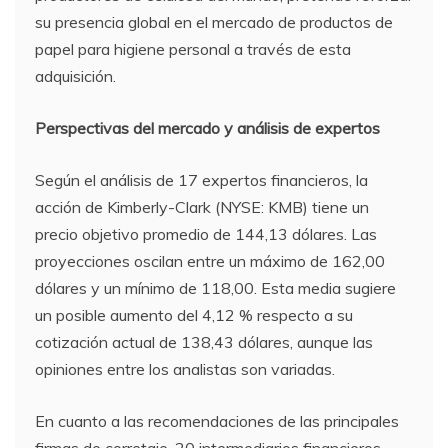
su presencia global en el mercado de productos de
papel para higiene personal a través de esta
adquisición.
Perspectivas del mercado y análisis de expertos
Según el análisis de 17 expertos financieros, la
acción de Kimberly-Clark (NYSE: KMB) tiene un
precio objetivo promedio de 144,13 dólares. Las
proyecciones oscilan entre un máximo de 162,00
dólares y un mínimo de 118,00. Esta media sugiere
un posible aumento del 4,12 % respecto a su
cotización actual de 138,43 dólares, aunque las
opiniones entre los analistas son variadas.
En cuanto a las recomendaciones de las principales
firmas de corretaje, 20 intermediarios financieros