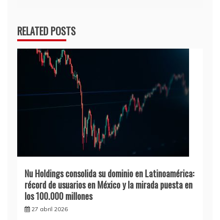
RELATED POSTS
Nu Holdings consolida su dominio en Latinoamérica:
récord de usuarios en México y la mirada puesta en
los 100.000 millones
27 abril 2026