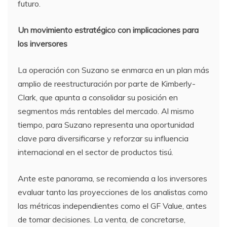
futuro.
Un movimiento estratégico con implicaciones para
los inversores
La operación con Suzano se enmarca en un plan más
amplio de reestructuración por parte de Kimberly-
Clark, que apunta a consolidar su posición en
segmentos más rentables del mercado. Al mismo
tiempo, para Suzano representa una oportunidad
clave para diversificarse y reforzar su influencia
internacional en el sector de productos tisú.
Ante este panorama, se recomienda a los inversores
evaluar tanto las proyecciones de los analistas como
las métricas independientes como el GF Value, antes
de tomar decisiones. La venta, de concretarse,