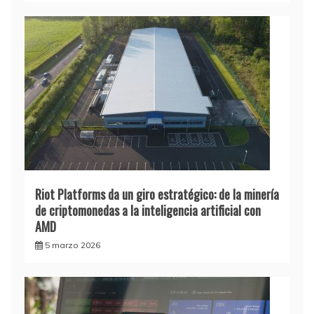
Riot Platforms da un giro estratégico: de la minería
de criptomonedas a la inteligencia artificial con
AMD
5 marzo 2026