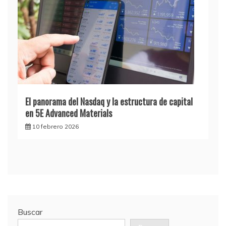
El panorama del Nasdaq y la estructura de capital
en 5E Advanced Materials
10 febrero 2026
Buscar