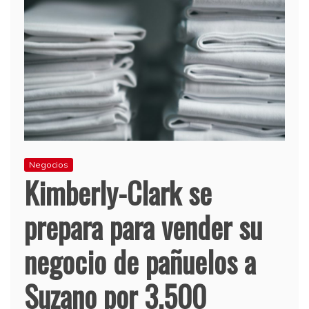
Negocios
Kimberly-Clark se
prepara para vender su
negocio de pañuelos a
Suzano por 3.500