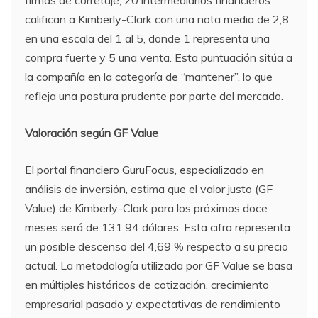
califican a Kimberly-Clark con una nota media de 2,8
en una escala del 1 al 5, donde 1 representa una
compra fuerte y 5 una venta. Esta puntuación sitúa a
la compañía en la categoría de “mantener”, lo que
refleja una postura prudente por parte del mercado.
Valoración según GF Value
El portal financiero GuruFocus, especializado en
análisis de inversión, estima que el valor justo (GF
Value) de Kimberly-Clark para los próximos doce
meses será de 131,94 dólares. Esta cifra representa
un posible descenso del 4,69 % respecto a su precio
actual. La metodología utilizada por GF Value se basa
en múltiples históricos de cotización, crecimiento
empresarial pasado y expectativas de rendimiento