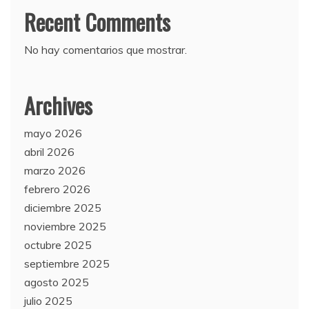
Recent Comments
No hay comentarios que mostrar.
Archives
mayo 2026
abril 2026
marzo 2026
febrero 2026
diciembre 2025
noviembre 2025
octubre 2025
septiembre 2025
agosto 2025
julio 2025