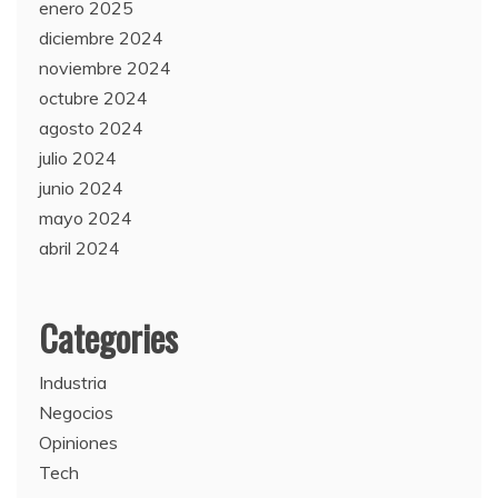
enero 2025
diciembre 2024
noviembre 2024
octubre 2024
agosto 2024
julio 2024
junio 2024
mayo 2024
abril 2024
Categories
Industria
Negocios
Opiniones
Tech