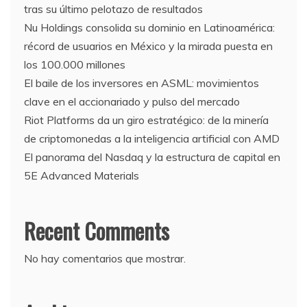
tras su último pelotazo de resultados
Nu Holdings consolida su dominio en Latinoamérica:
récord de usuarios en México y la mirada puesta en
los 100.000 millones
El baile de los inversores en ASML: movimientos
clave en el accionariado y pulso del mercado
Riot Platforms da un giro estratégico: de la minería
de criptomonedas a la inteligencia artificial con AMD
El panorama del Nasdaq y la estructura de capital en
5E Advanced Materials
Recent Comments
No hay comentarios que mostrar.