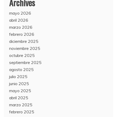
Archives
mayo 2026
abril 2026
marzo 2026
febrero 2026
diciembre 2025
noviembre 2025
octubre 2025
septiembre 2025
agosto 2025
julio 2025
junio 2025
mayo 2025
abril 2025
marzo 2025
febrero 2025