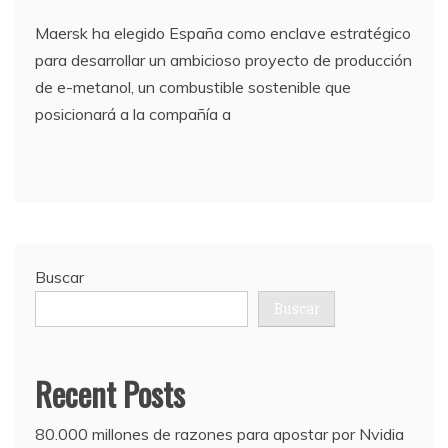
Maersk ha elegido España como enclave estratégico
para desarrollar un ambicioso proyecto de producción
de e-metanol, un combustible sostenible que
posicionará a la compañía a
Buscar
Buscar
Recent Posts
80.000 millones de razones para apostar por Nvidia