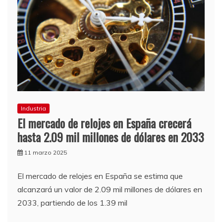
Industria
El mercado de relojes en España crecerá
hasta 2.09 mil millones de dólares en 2033
11 marzo 2025
El mercado de relojes en España se estima que
alcanzará un valor de 2.09 mil millones de dólares en
2033, partiendo de los 1.39 mil