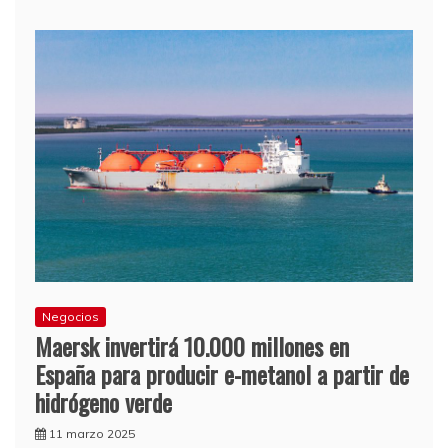
Negocios
Maersk invertirá 10.000 millones en
España para producir e-metanol a partir de
hidrógeno verde
11 marzo 2025