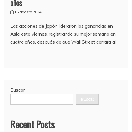
años
16 agosto 2024
Las acciones de Japón lideraron las ganancias en
Asia este viernes, registrando su mejor semana en
cuatro años, después de que Wall Street cerrara al
Buscar
Buscar
Recent Posts