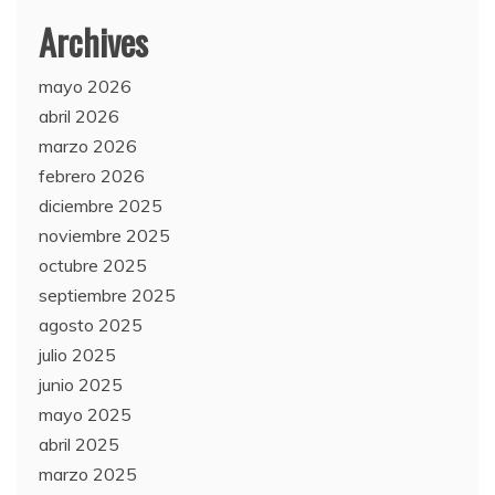
Archives
mayo 2026
abril 2026
marzo 2026
febrero 2026
diciembre 2025
noviembre 2025
octubre 2025
septiembre 2025
agosto 2025
julio 2025
junio 2025
mayo 2025
abril 2025
marzo 2025