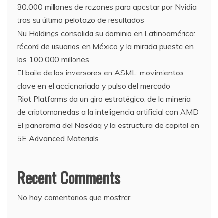
80.000 millones de razones para apostar por Nvidia
tras su último pelotazo de resultados
Nu Holdings consolida su dominio en Latinoamérica:
récord de usuarios en México y la mirada puesta en
los 100.000 millones
El baile de los inversores en ASML: movimientos
clave en el accionariado y pulso del mercado
Riot Platforms da un giro estratégico: de la minería
de criptomonedas a la inteligencia artificial con AMD
El panorama del Nasdaq y la estructura de capital en
5E Advanced Materials
Recent Comments
No hay comentarios que mostrar.