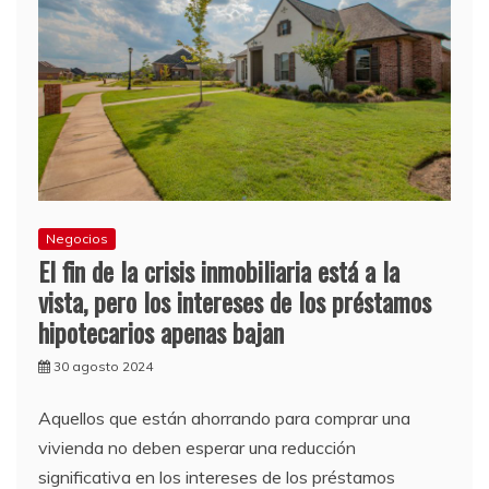
Negocios
El fin de la crisis inmobiliaria está a la
vista, pero los intereses de los préstamos
hipotecarios apenas bajan
30 agosto 2024
Aquellos que están ahorrando para comprar una
vivienda no deben esperar una reducción
significativa en los intereses de los préstamos