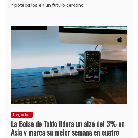
hipotecarios en un futuro cercano.
Negocios
La Bolsa de Tokio lidera un alza del 3% en
Asia y marca su mejor semana en cuatro