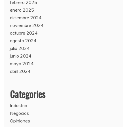
febrero 2025
enero 2025
diciembre 2024
noviembre 2024
octubre 2024
agosto 2024
julio 2024
junio 2024
mayo 2024
abril 2024
Categories
Industria
Negocios
Opiniones