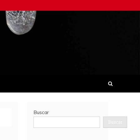
Buscar
Buscar