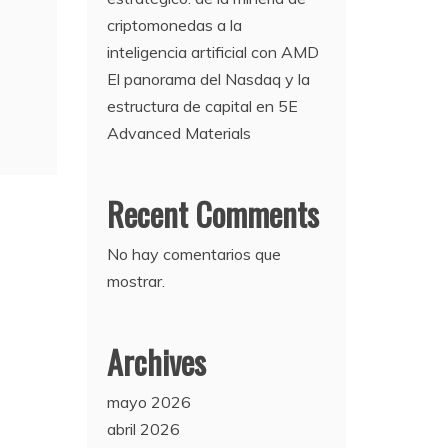
criptomonedas a la
inteligencia artificial con AMD
El panorama del Nasdaq y la
estructura de capital en 5E
Advanced Materials
Recent Comments
No hay comentarios que
mostrar.
Archives
mayo 2026
abril 2026