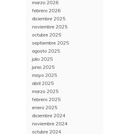
marzo 2026
febrero 2026
diciembre 2025
noviembre 2025
octubre 2025
septiembre 2025
agosto 2025
julio 2025
junio 2025
mayo 2025
abril 2025
marzo 2025
febrero 2025
enero 2025
diciembre 2024
noviembre 2024
octubre 2024