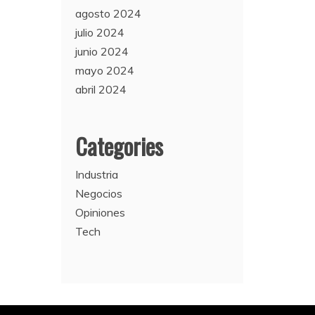
agosto 2024
julio 2024
junio 2024
mayo 2024
abril 2024
Categories
Industria
Negocios
Opiniones
Tech