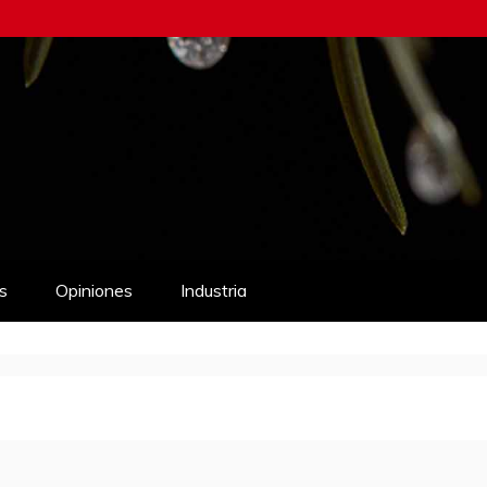
s
Opiniones
Industria