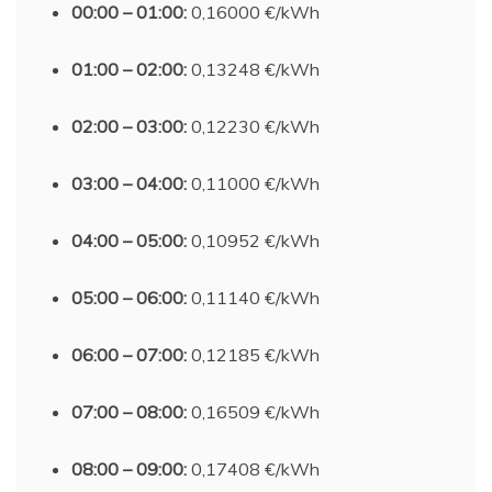
00:00 – 01:00:
0,16000 €/kWh
01:00 – 02:00:
0,13248 €/kWh
02:00 – 03:00:
0,12230 €/kWh
03:00 – 04:00:
0,11000 €/kWh
04:00 – 05:00:
0,10952 €/kWh
05:00 – 06:00:
0,11140 €/kWh
06:00 – 07:00:
0,12185 €/kWh
07:00 – 08:00:
0,16509 €/kWh
08:00 – 09:00:
0,17408 €/kWh