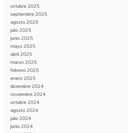
octubre 2025
septiembre 2025
agosto 2025
julio 2025
junio 2025
mayo 2025
abril 2025
marzo 2025
febrero 2025
enero 2025
diciembre 2024
noviembre 2024
octubre 2024
agosto 2024
julio 2024
junio 2024