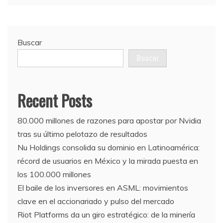
Buscar
Buscar
Recent Posts
80.000 millones de razones para apostar por Nvidia
tras su último pelotazo de resultados
Nu Holdings consolida su dominio en Latinoamérica:
récord de usuarios en México y la mirada puesta en
los 100.000 millones
El baile de los inversores en ASML: movimientos
clave en el accionariado y pulso del mercado
Riot Platforms da un giro estratégico: de la minería