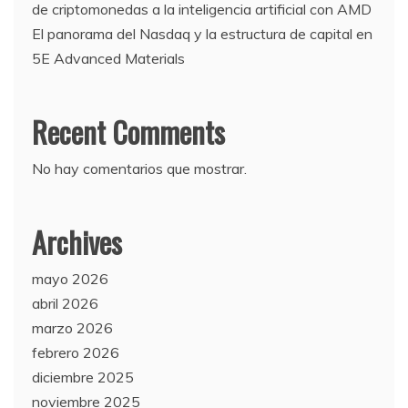
de criptomonedas a la inteligencia artificial con AMD
El panorama del Nasdaq y la estructura de capital en
5E Advanced Materials
Recent Comments
No hay comentarios que mostrar.
Archives
mayo 2026
abril 2026
marzo 2026
febrero 2026
diciembre 2025
noviembre 2025