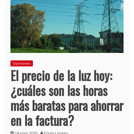
Opiniones
El precio de la luz hoy:
¿cuáles son las horas
más baratas para ahorrar
en la factura?
24 junio 2025
Paula Linares