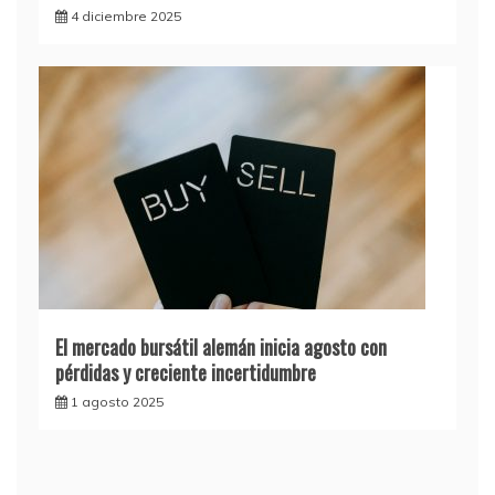
4 diciembre 2025
El mercado bursátil alemán inicia agosto con
pérdidas y creciente incertidumbre
1 agosto 2025