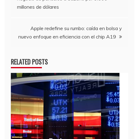
de
millones de dólares
entradas
Apple redefine su rumbo: caída en bolsa y
nuevo enfoque en eficiencia con el chip A19
RELATED POSTS