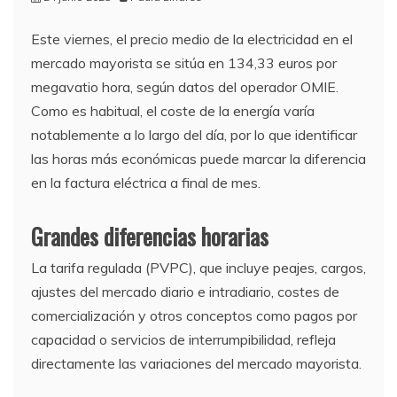
Este viernes, el precio medio de la electricidad en el
mercado mayorista se sitúa en 134,33 euros por
megavatio hora, según datos del operador OMIE.
Como es habitual, el coste de la energía varía
notablemente a lo largo del día, por lo que identificar
las horas más económicas puede marcar la diferencia
en la factura eléctrica a final de mes.
Grandes diferencias horarias
La tarifa regulada (PVPC), que incluye peajes, cargos,
ajustes del mercado diario e intradiario, costes de
comercialización y otros conceptos como pagos por
capacidad o servicios de interrumpibilidad, refleja
directamente las variaciones del mercado mayorista.