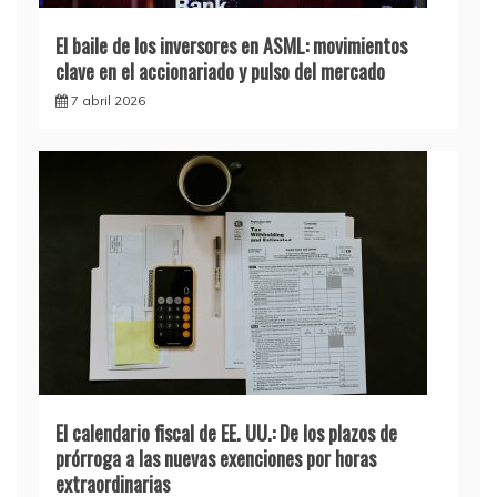
El baile de los inversores en ASML: movimientos
clave en el accionariado y pulso del mercado
7 abril 2026
El calendario fiscal de EE. UU.: De los plazos de
prórroga a las nuevas exenciones por horas
extraordinarias