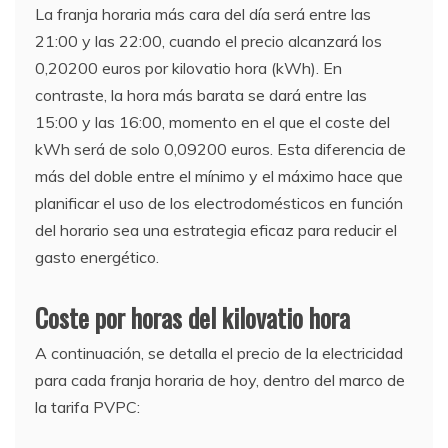
La franja horaria más cara del día será entre las
21:00 y las 22:00, cuando el precio alcanzará los
0,20200 euros por kilovatio hora (kWh). En
contraste, la hora más barata se dará entre las
15:00 y las 16:00, momento en el que el coste del
kWh será de solo 0,09200 euros. Esta diferencia de
más del doble entre el mínimo y el máximo hace que
planificar el uso de los electrodomésticos en función
del horario sea una estrategia eficaz para reducir el
gasto energético.
Coste por horas del kilovatio hora
A continuación, se detalla el precio de la electricidad
para cada franja horaria de hoy, dentro del marco de
la tarifa PVPC: