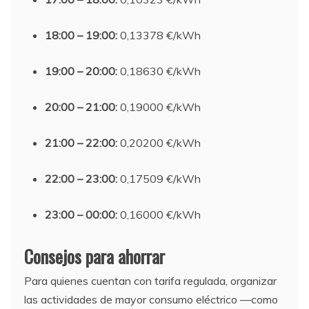
18:00 – 19:00:
0,13378 €/kWh
19:00 – 20:00:
0,18630 €/kWh
20:00 – 21:00:
0,19000 €/kWh
21:00 – 22:00:
0,20200 €/kWh
22:00 – 23:00:
0,17509 €/kWh
23:00 – 00:00:
0,16000 €/kWh
Consejos para ahorrar
Para quienes cuentan con tarifa regulada, organizar
las actividades de mayor consumo eléctrico —como