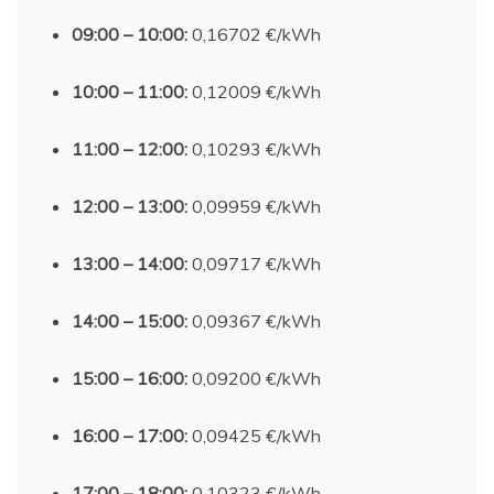
09:00 – 10:00:
0,16702 €/kWh
10:00 – 11:00:
0,12009 €/kWh
11:00 – 12:00:
0,10293 €/kWh
12:00 – 13:00:
0,09959 €/kWh
13:00 – 14:00:
0,09717 €/kWh
14:00 – 15:00:
0,09367 €/kWh
15:00 – 16:00:
0,09200 €/kWh
16:00 – 17:00:
0,09425 €/kWh
17:00 – 18:00:
0,10323 €/kWh