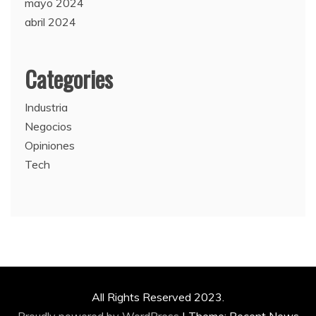
mayo 2024
abril 2024
Categories
Industria
Negocios
Opiniones
Tech
All Rights Reserved 2023.