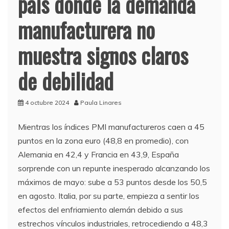
país donde la demanda
manufacturera no
muestra signos claros
de debilidad
4 octubre 2024
Paula Linares
Mientras los índices PMI manufactureros caen a 45
puntos en la zona euro (48,8 en promedio), con
Alemania en 42,4 y Francia en 43,9, España
sorprende con un repunte inesperado alcanzando los
máximos de mayo: sube a 53 puntos desde los 50,5
en agosto. Italia, por su parte, empieza a sentir los
efectos del enfriamiento alemán debido a sus
estrechos vínculos industriales, retrocediendo a 48,3