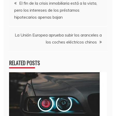
Navegación
El fin de la crisis inmobiliaria está a la vista,
pero los intereses de los préstamos
de
hipotecarios apenas bajan
entradas
La Unión Europea aprueba subir los aranceles a
los coches eléctricos chinos
RELATED POSTS