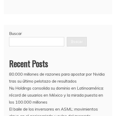
Buscar
Buscar
Recent Posts
80.000 millones de razones para apostar por Nvidia
tras su último pelotazo de resultados
Nu Holdings consolida su dominio en Latinoamérica:
récord de usuarios en México y la mirada puesta en
los 100.000 millones
El baile de los inversores en ASML: movimientos
clave en el accionariado y pulso del mercado