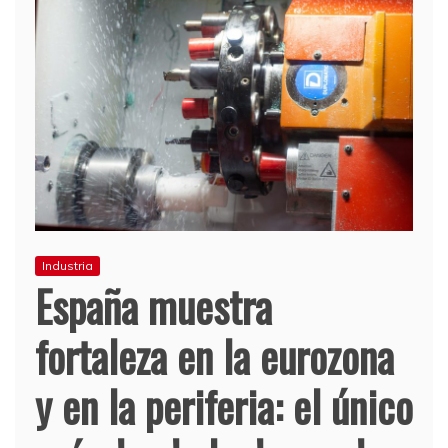
Industria
España muestra
fortaleza en la eurozona
y en la periferia: el único