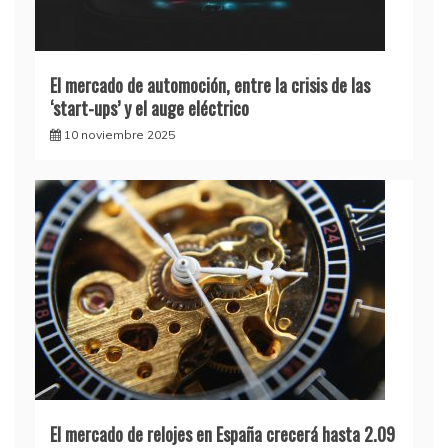
El mercado de automoción, entre la crisis de las
‘start-ups’ y el auge eléctrico
10 noviembre 2025
El mercado de relojes en España crecerá hasta 2.09