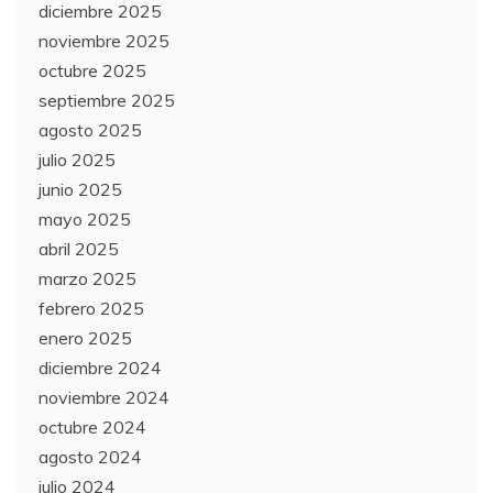
diciembre 2025
noviembre 2025
octubre 2025
septiembre 2025
agosto 2025
julio 2025
junio 2025
mayo 2025
abril 2025
marzo 2025
febrero 2025
enero 2025
diciembre 2024
noviembre 2024
octubre 2024
agosto 2024
julio 2024