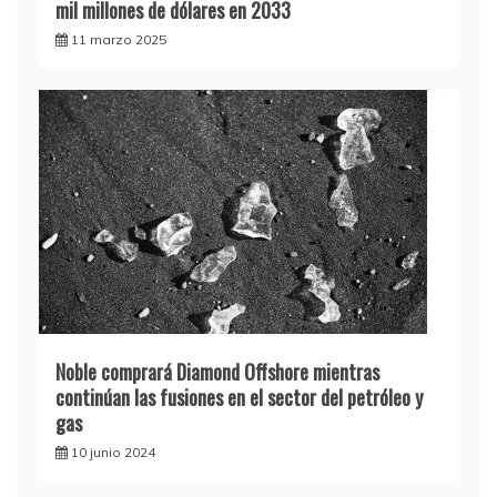
mil millones de dólares en 2033
11 marzo 2025
Noble comprará Diamond Offshore mientras
continúan las fusiones en el sector del petróleo y
gas
10 junio 2024