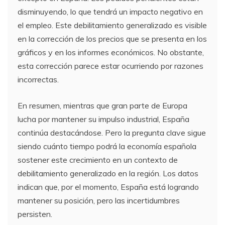
disminuyendo, lo que tendrá un impacto negativo en
el empleo. Este debilitamiento generalizado es visible
en la corrección de los precios que se presenta en los
gráficos y en los informes económicos. No obstante,
esta corrección parece estar ocurriendo por razones
incorrectas.
En resumen, mientras que gran parte de Europa
lucha por mantener su impulso industrial, España
continúa destacándose. Pero la pregunta clave sigue
siendo cuánto tiempo podrá la economía española
sostener este crecimiento en un contexto de
debilitamiento generalizado en la región. Los datos
indican que, por el momento, España está logrando
mantener su posición, pero las incertidumbres
persisten.