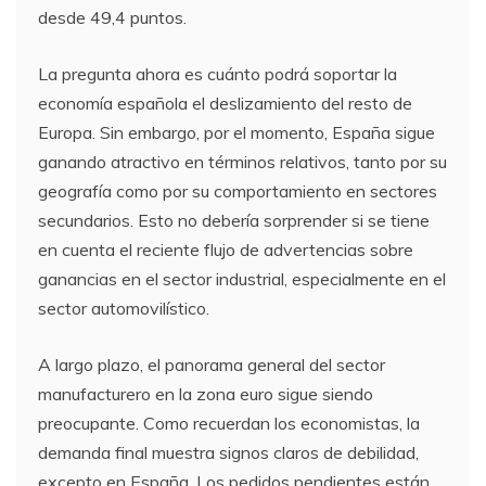
desde 49,4 puntos.
La pregunta ahora es cuánto podrá soportar la
economía española el deslizamiento del resto de
Europa. Sin embargo, por el momento, España sigue
ganando atractivo en términos relativos, tanto por su
geografía como por su comportamiento en sectores
secundarios. Esto no debería sorprender si se tiene
en cuenta el reciente flujo de advertencias sobre
ganancias en el sector industrial, especialmente en el
sector automovilístico.
A largo plazo, el panorama general del sector
manufacturero en la zona euro sigue siendo
preocupante. Como recuerdan los economistas, la
demanda final muestra signos claros de debilidad,
excepto en España. Los pedidos pendientes están