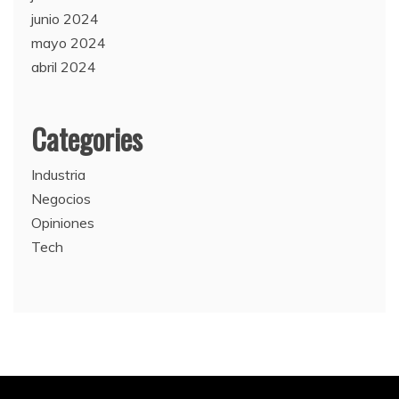
junio 2024
mayo 2024
abril 2024
Categories
Industria
Negocios
Opiniones
Tech