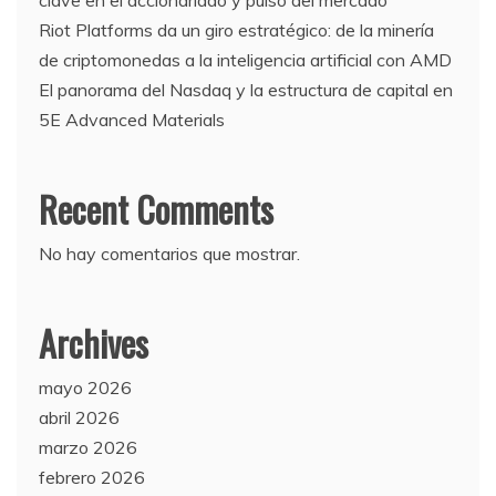
Riot Platforms da un giro estratégico: de la minería
de criptomonedas a la inteligencia artificial con AMD
El panorama del Nasdaq y la estructura de capital en
5E Advanced Materials
Recent Comments
No hay comentarios que mostrar.
Archives
mayo 2026
abril 2026
marzo 2026
febrero 2026