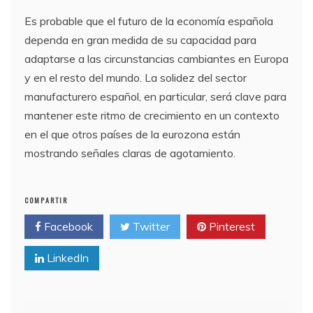
Es probable que el futuro de la economía española
dependa en gran medida de su capacidad para
adaptarse a las circunstancias cambiantes en Europa
y en el resto del mundo. La solidez del sector
manufacturero español, en particular, será clave para
mantener este ritmo de crecimiento en un contexto
en el que otros países de la eurozona están
mostrando señales claras de agotamiento.
COMPARTIR
Facebook
Twitter
Pinterest
LinkedIn