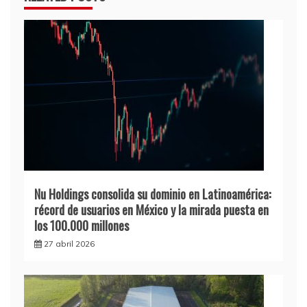
Nu Holdings consolida su dominio en Latinoamérica:
récord de usuarios en México y la mirada puesta en
los 100.000 millones
27 abril 2026