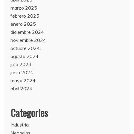
marzo 2025
febrero 2025
enero 2025
diciembre 2024
noviembre 2024
octubre 2024
agosto 2024
julio 2024
junio 2024
mayo 2024
abril 2024
Categories
Industria
Negocios