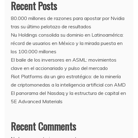
Recent Posts
80.000 millones de razones para apostar por Nvidia
tras su último pelotazo de resultados
Nu Holdings consolida su dominio en Latinoamérica:
récord de usuarios en México y la mirada puesta en
los 100.000 millones
El baile de los inversores en ASML: movimientos
clave en el accionariado y pulso del mercado
Riot Platforms da un giro estratégico: de la minería
de criptomonedas a la inteligencia artificial con AMD
El panorama del Nasdaq y la estructura de capital en
5E Advanced Materials
Recent Comments