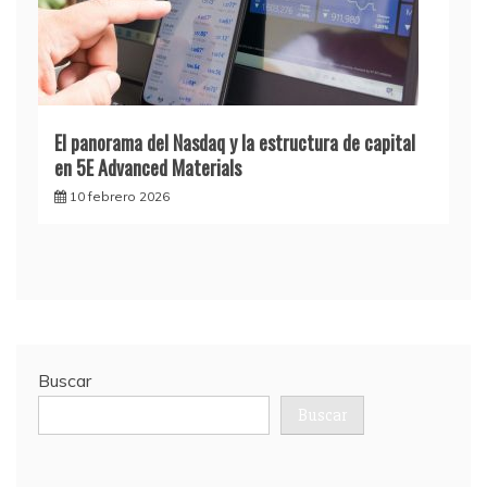
El panorama del Nasdaq y la estructura de capital
en 5E Advanced Materials
10 febrero 2026
Buscar
Buscar