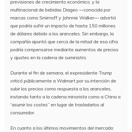
previsiones de crecimiento económico, y la
multinacional de bebidas Diageo —conocida por
marcas como Smirnoff y Johnnie Walker— advirtió
que podría sufrir un impacto de hasta 150 millones
de dólares debido a los aranceles. Sin embargo, la
compañía apuntó que cerca de la mitad de esa cifra
podría compensarse mediante aumentos de precios
y ajustes en la cadena de suministro.
Durante el fin de semana, el expresidente Trump
criticó públicamente a Walmart por su intención de
subir los precios como respuesta a los aranceles,
instando tanto a la cadena minorista como a China a
“asumir los costes” en lugar de trasladarlos al
consumidor.
En cuanto a los últimos movimientos del mercado: