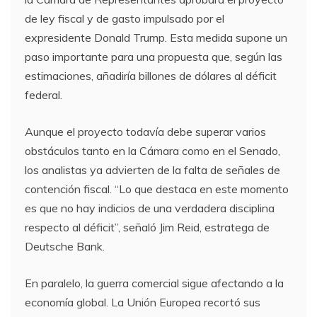
de ley fiscal y de gasto impulsado por el
expresidente Donald Trump. Esta medida supone un
paso importante para una propuesta que, según las
estimaciones, añadiría billones de dólares al déficit
federal.
Aunque el proyecto todavía debe superar varios
obstáculos tanto en la Cámara como en el Senado,
los analistas ya advierten de la falta de señales de
contención fiscal. “Lo que destaca en este momento
es que no hay indicios de una verdadera disciplina
respecto al déficit”, señaló Jim Reid, estratega de
Deutsche Bank.
En paralelo, la guerra comercial sigue afectando a la
economía global. La Unión Europea recortó sus