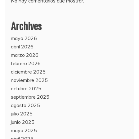
No hay comentarios que mostrar.
Archives
mayo 2026
abril 2026
marzo 2026
febrero 2026
diciembre 2025
noviembre 2025
octubre 2025
septiembre 2025
agosto 2025
julio 2025
junio 2025
mayo 2025
abril 2025