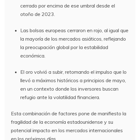
cerrado por encima de ese umbral desde el
otoño de 2023.
Las bolsas europeas cerraron en rojo, al igual que
la mayoría de los mercados asiáticos, reflejando
la preocupación global por la estabilidad
económica.
El oro volvió a subir, retomando el impulso que lo
llevó a máximos históricos a principios de mayo,
en un contexto donde los inversores buscan
refugio ante la volatilidad financiera.
Esta combinación de factores pone de manifiesto la
fragilidad de la economía estadounidense y su
potencial impacto en los mercados internacionales
en los próximos días.