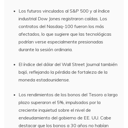
Los futuros vinculados al S&P 500 y al índice
industrial Dow Jones registraron caídas. Los
contratos del Nasdaq-100 fueron los más
afectados, lo que sugiere que las tecnológicas
podrían verse especialmente presionadas
durante la sesión ordinaria.
El índice del dólar del Wall Street Journal también
bajó, reflejando la pérdida de fortaleza de la
moneda estadounidense.
Los rendimientos de los bonos del Tesoro a largo
plazo superaron el 5%, impulsados por la
creciente inquietud sobre el nivel de
endeudamiento del gobierno de EE. UU. Cabe
destacar que los bonos a 30 años no habían