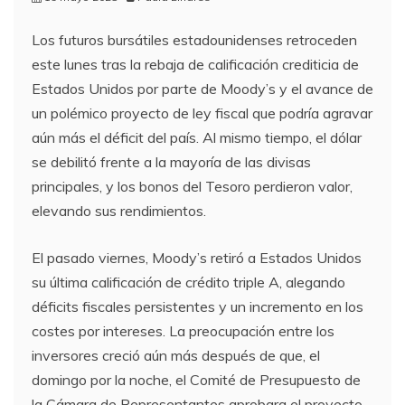
Los futuros bursátiles estadounidenses retroceden
este lunes tras la rebaja de calificación crediticia de
Estados Unidos por parte de Moody’s y el avance de
un polémico proyecto de ley fiscal que podría agravar
aún más el déficit del país. Al mismo tiempo, el dólar
se debilitó frente a la mayoría de las divisas
principales, y los bonos del Tesoro perdieron valor,
elevando sus rendimientos.
El pasado viernes, Moody’s retiró a Estados Unidos
su última calificación de crédito triple A, alegando
déficits fiscales persistentes y un incremento en los
costes por intereses. La preocupación entre los
inversores creció aún más después de que, el
domingo por la noche, el Comité de Presupuesto de
la Cámara de Representantes aprobara el proyecto