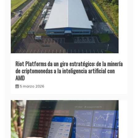
Riot Platforms da un giro estratégico: de la minería
de criptomonedas a la inteligencia artificial con
AMD
5 marzo 2026