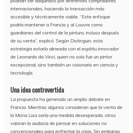
podrían ser adquiridos por diferentes compradores
internacionales, haciendo la transacción más
accesible y técnicamente viable. “Este enfoque
podría mantener a Francia y al Louvre como
guardianes del control de la pintura, incluso después
de su venta”, explicó. Según Distinguin, esta
estrategia estaría alineada con el espíritu innovador
de Leonardo da Vinci, quien no solo fue un pintor
excepcional, sino también un visionario en ciencia y
tecnología.
Una idea controvertida
La propuesta ha generado un amplio debate en
Francia. Mientras algunos consideran que la venta de
la Mona Lisa sería una medida desesperada, otros
valoran la audacia de pensar en soluciones no
convencionales para enfrentar la crisis. Sin embargo,