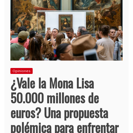
Opiniones
¿Vale la Mona Lisa
50.000 millones de
euros? Una propuesta
polémica para enfrentar