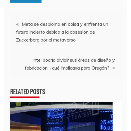
Navegación
Meta se desploma en bolsa y enfrenta un
futuro incierto debido a la obsesión de
de
Zuckerberg por el metaverso
entradas
Intel podría dividir sus áreas de diseño y
fabricación: ¿qué implicaría para Oregón?
RELATED POSTS