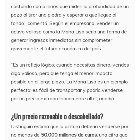
costando como niños que miden la profundidad de un
pozo al tirar una piedra y esperar a que llegue al
fondo”, comentó. Según el empresario, vender un
activo valioso como la Mona Lisa sería una forma de
generar ingresos inmediatos sin comprometer
gravemente el futuro económico del país.
“Es un reflejo lógico: cuando necesitas dinero, vendes
algo valioso, pero que tenga el menor impacto
posible en el largo plazo. La Mona Lisa es un ejemplo
perfecto: es fácil de transportar y podría venderse
por un precio extraordinariamente alto”, añadió.
¿Un precio razonable o descabellado?
Distinguin estima que la pintura debería venderse por
no menos de
50.000 millones de euros
, una cifra que