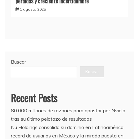
pérdidas y creciente incertidumbre
1 agosto 2025
Buscar
Buscar
Recent Posts
80.000 millones de razones para apostar por Nvidia
tras su último pelotazo de resultados
Nu Holdings consolida su dominio en Latinoamérica:
récord de usuarios en México y la mirada puesta en