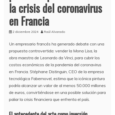
la crisis del coronavirus
en Francia
2 diciembre 2024
Raúl Alvarado
Un empresario francés ha generado debate con una
propuesta controvertida: vender la Mona Lisa, la
obra maestra de Leonardo da Vinci, para cubrir los
costos económicos de la pandemia del coronavirus
en Francia. Stéphane Distinguin, CEO de la empresa
tecnológica Fabernovel, estima que la icónica pintura
podría alcanzar un valor de al menos 50.000 millones
de euros, convirtiéndose en una posible solución para
paliar la crisis financiera que enfrenta el país.
El antecedente del arte como inversión