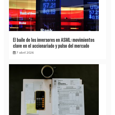
El baile de los inversores en ASML: movimientos
clave en el accionariado y pulso del mercado
7 abril 2026