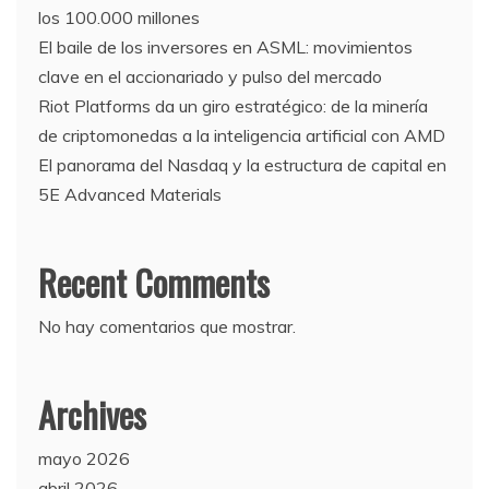
los 100.000 millones
El baile de los inversores en ASML: movimientos
clave en el accionariado y pulso del mercado
Riot Platforms da un giro estratégico: de la minería
de criptomonedas a la inteligencia artificial con AMD
El panorama del Nasdaq y la estructura de capital en
5E Advanced Materials
Recent Comments
No hay comentarios que mostrar.
Archives
mayo 2026
abril 2026