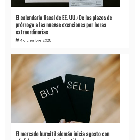
El calendario fiscal de EE. UU.: De los plazos de
prórroga a las nuevas exenciones por horas
extraordinarias
4 diciembre 2025
El mercado bursátil alemán inicia agosto con