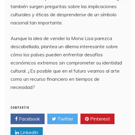
también surgen preguntas sobre las implicaciones
culturales y éticas de desprenderse de un símbolo
nacional tan importante.
Aunque la idea de vender la Mona Lisa parezca
descabellada, plantea un dilema interesante sobre
cómo los países pueden enfrentar desafíos
económicos extremos sin comprometer su identidad
cultural. ¿Es posible que en el futuro veamos al arte
como un recurso financiero en tiempos de
necesidad?
COMPARTIR
Facebook
Twitter
Pinterest
LinkedIn