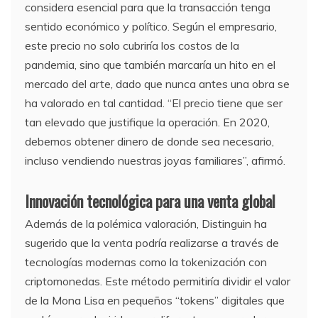
considera esencial para que la transacción tenga
sentido económico y político. Según el empresario,
este precio no solo cubriría los costos de la
pandemia, sino que también marcaría un hito en el
mercado del arte, dado que nunca antes una obra se
ha valorado en tal cantidad. “El precio tiene que ser
tan elevado que justifique la operación. En 2020,
debemos obtener dinero de donde sea necesario,
incluso vendiendo nuestras joyas familiares”, afirmó.
Innovación tecnológica para una venta global
Además de la polémica valoración, Distinguin ha
sugerido que la venta podría realizarse a través de
tecnologías modernas como la tokenización con
criptomonedas. Este método permitiría dividir el valor
de la Mona Lisa en pequeños “tokens” digitales que