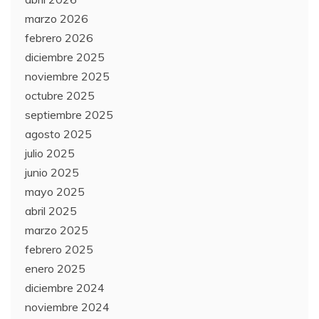
marzo 2026
febrero 2026
diciembre 2025
noviembre 2025
octubre 2025
septiembre 2025
agosto 2025
julio 2025
junio 2025
mayo 2025
abril 2025
marzo 2025
febrero 2025
enero 2025
diciembre 2024
noviembre 2024