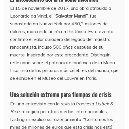
El 15 de noviembre de 2017, una obra atribuida a
Leonardo da Vinci, el
“Salvator Mundi”
, fue
subastada en Nueva York por 450,3 millones de
dólares, marcando un récord histórico. Este evento
confirmó el valor duradero del legado del maestro
renacentista, incluso 500 años después de su
muerte. Inspirado por este precedente, Distinguin
reflexiona sobre el potencial económico de la Mona
Lisa, una de las pinturas más célebres del mundo, que
se exhibe en el Museo del Louvre en París.
Una solución extrema para tiempos de crisis
En una entrevista con la revista francesa
Usbek &
Rica
, recogida por otros medios internacionales,
Distinguin explicó su razonamiento. “Contamos los
miles de millones de euros que esta crisis nos está