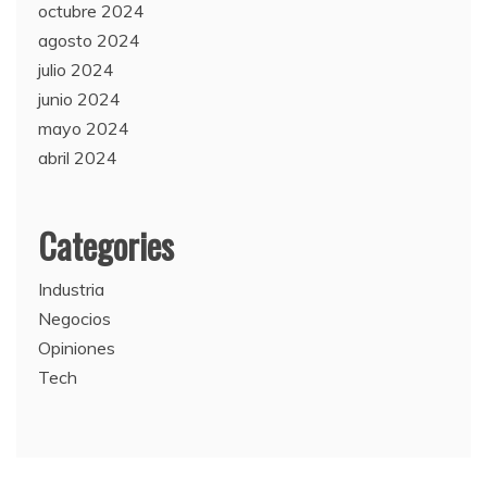
octubre 2024
agosto 2024
julio 2024
junio 2024
mayo 2024
abril 2024
Categories
Industria
Negocios
Opiniones
Tech