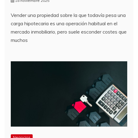
18 noviembre 2025
Vender una propiedad sobre la que todavía pesa una
carga hipotecaria es una operación habitual en el
mercado inmobiliario, pero suele esconder costes que
muchos
Negocios