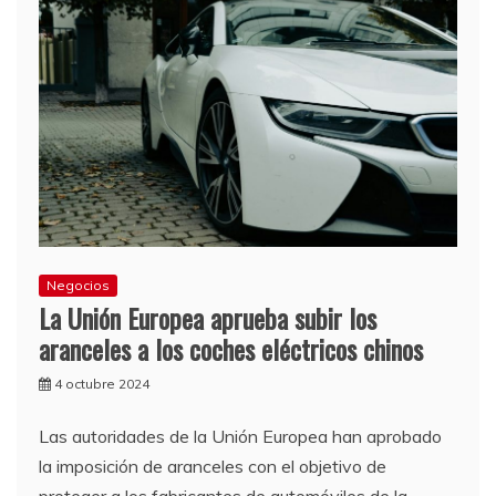
Negocios
La Unión Europea aprueba subir los
aranceles a los coches eléctricos chinos
4 octubre 2024
Las autoridades de la Unión Europea han aprobado
la imposición de aranceles con el objetivo de
proteger a los fabricantes de automóviles de la