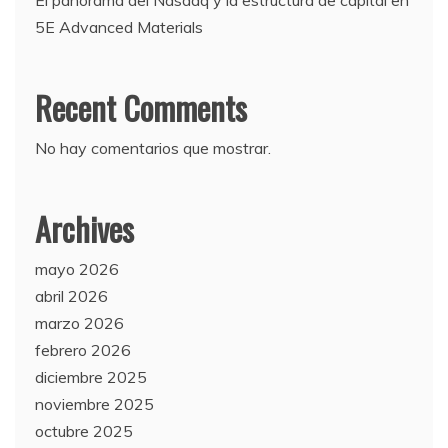
5E Advanced Materials
Recent Comments
No hay comentarios que mostrar.
Archives
mayo 2026
abril 2026
marzo 2026
febrero 2026
diciembre 2025
noviembre 2025
octubre 2025