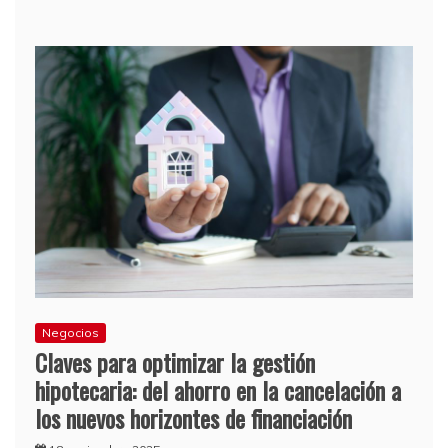
Negocios
Claves para optimizar la gestión
hipotecaria: del ahorro en la cancelación a
los nuevos horizontes de financiación