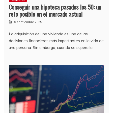
Conseguir una hipoteca pasados los 50: un
reto posible en el mercado actual
10 septiembre 2025
La adquisición de una vivienda es una de las
decisiones financieras más importantes en la vida de
una persona. Sin embargo, cuando se supera la