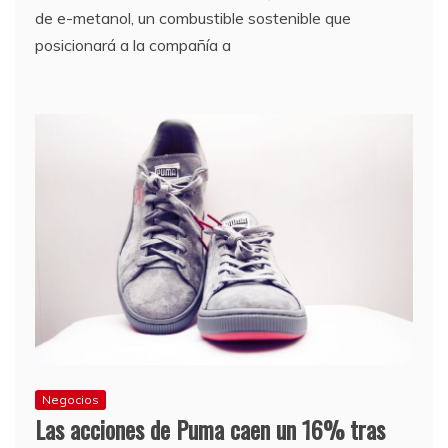
de e-metanol, un combustible sostenible que
posicionará a la compañía a
Negocios
Las acciones de Puma caen un 16% tras