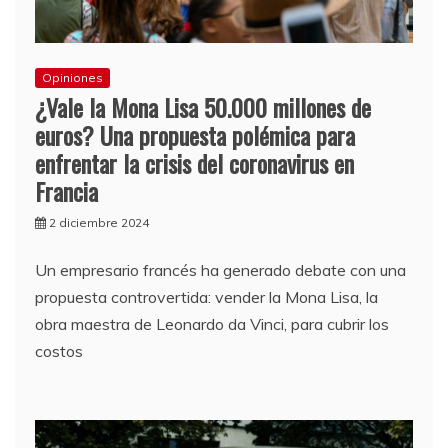
Opiniones
¿Vale la Mona Lisa 50.000 millones de
euros? Una propuesta polémica para
enfrentar la crisis del coronavirus en
Francia
2 diciembre 2024
Un empresario francés ha generado debate con una
propuesta controvertida: vender la Mona Lisa, la
obra maestra de Leonardo da Vinci, para cubrir los
costos