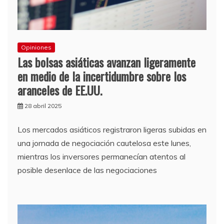
Opiniones
Las bolsas asiáticas avanzan ligeramente
en medio de la incertidumbre sobre los
aranceles de EE.UU.
28 abril 2025
Los mercados asiáticos registraron ligeras subidas en
una jornada de negociación cautelosa este lunes,
mientras los inversores permanecían atentos al
posible desenlace de las negociaciones