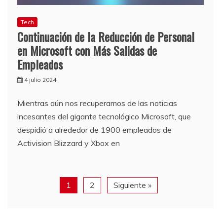
Tech
Continuación de la Reducción de Personal
en Microsoft con Más Salidas de
Empleados
4 julio 2024
Mientras aún nos recuperamos de las noticias
incesantes del gigante tecnológico Microsoft, que
despidió a alrededor de 1900 empleados de
Activision Blizzard y Xbox en
1
2
Siguiente »