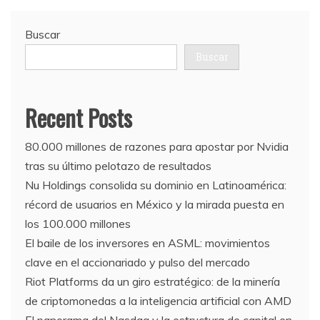
Buscar
Buscar
Recent Posts
80.000 millones de razones para apostar por Nvidia
tras su último pelotazo de resultados
Nu Holdings consolida su dominio en Latinoamérica:
récord de usuarios en México y la mirada puesta en
los 100.000 millones
El baile de los inversores en ASML: movimientos
clave en el accionariado y pulso del mercado
Riot Platforms da un giro estratégico: de la minería
de criptomonedas a la inteligencia artificial con AMD
El panorama del Nasdaq y la estructura de capital en