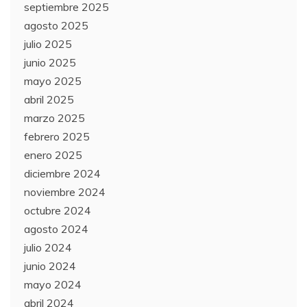
septiembre 2025
agosto 2025
julio 2025
junio 2025
mayo 2025
abril 2025
marzo 2025
febrero 2025
enero 2025
diciembre 2024
noviembre 2024
octubre 2024
agosto 2024
julio 2024
junio 2024
mayo 2024
abril 2024