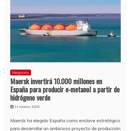
Negocios
Maersk invertirá 10.000 millones en
España para producir e-metanol a partir de
hidrógeno verde
11 marzo 2025
Maersk ha elegido España como enclave estratégico
para desarrollar un ambicioso proyecto de producción