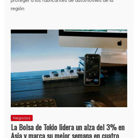
región
Negocios
La Bolsa de Tokio lidera un alza del 3% en
Asia y marca su mejor semana en cuatro