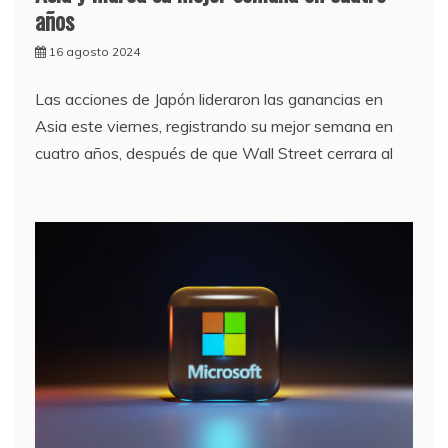
años
16 agosto 2024
Las acciones de Japón lideraron las ganancias en
Asia este viernes, registrando su mejor semana en
cuatro años, después de que Wall Street cerrara al