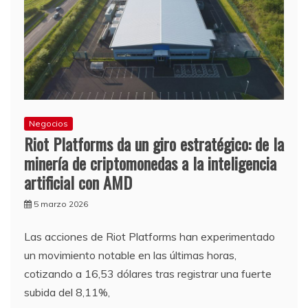
Negocios
Riot Platforms da un giro estratégico: de la
minería de criptomonedas a la inteligencia
artificial con AMD
5 marzo 2026
Las acciones de Riot Platforms han experimentado
un movimiento notable en las últimas horas,
cotizando a 16,53 dólares tras registrar una fuerte
subida del 8,11%,