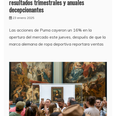
resultados trimestrales y anuales
decepcionantes
23 enero 2025
Las acciones de Puma cayeron un 16% en la
apertura del mercado este jueves, después de que la
marca alemana de ropa deportiva reportara ventas