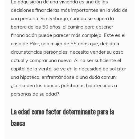
La adquisición de una vivienda es una de las
decisiones financieras más importantes en la vida de
una persona. Sin embargo, cuando se supera la
barrera de los 50 años, el camino para obtener
financiación puede parecer más complejo. Este es el
caso de Pilar, una mujer de 55 años que, debido a
circunstancias personales, necesita vender su casa
actual y comprar una nueva. Al no ser suficiente el
capital de la venta, se ve en la necesidad de solicitar
una hipoteca, enfrentándose a una duda común:
¿conceden los bancos préstamos hipotecarios a
personas de su edad?
La edad como factor determinante para la
banca