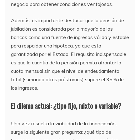
negocia para obtener condiciones ventajosas.
Además, es importante destacar que la pensión de
jubilación es considerada por la mayoría de los
bancos como una fuente de ingresos válida y estable
para respaldar una hipoteca, ya que está
garantizada por el Estado. El requisito indispensable
es que la cuantía de la pensión permita afrontar la
cuota mensual sin que el nivel de endeudamiento
total (sumando otros préstamos) supere el 35% de
los ingresos.
El dilema actual: ¿tipo fijo, mixto o variable?
Una vez resuelta la viabilidad de la financiación,
surge la siguiente gran pregunta: ¿qué tipo de