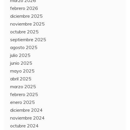
marzo 2026
febrero 2026
diciembre 2025
noviembre 2025
octubre 2025
septiembre 2025
agosto 2025
julio 2025
junio 2025
mayo 2025
abril 2025
marzo 2025
febrero 2025
enero 2025
diciembre 2024
noviembre 2024
octubre 2024