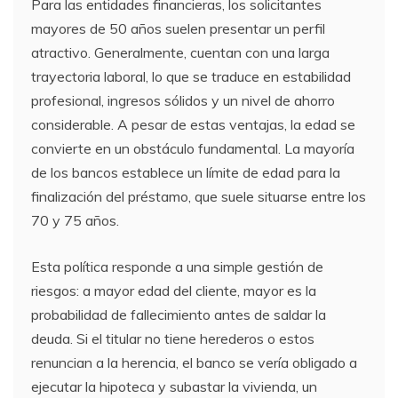
Para las entidades financieras, los solicitantes
mayores de 50 años suelen presentar un perfil
atractivo. Generalmente, cuentan con una larga
trayectoria laboral, lo que se traduce en estabilidad
profesional, ingresos sólidos y un nivel de ahorro
considerable. A pesar de estas ventajas, la edad se
convierte en un obstáculo fundamental. La mayoría
de los bancos establece un límite de edad para la
finalización del préstamo, que suele situarse entre los
70 y 75 años.
Esta política responde a una simple gestión de
riesgos: a mayor edad del cliente, mayor es la
probabilidad de fallecimiento antes de saldar la
deuda. Si el titular no tiene herederos o estos
renuncian a la herencia, el banco se vería obligado a
ejecutar la hipoteca y subastar la vivienda, un