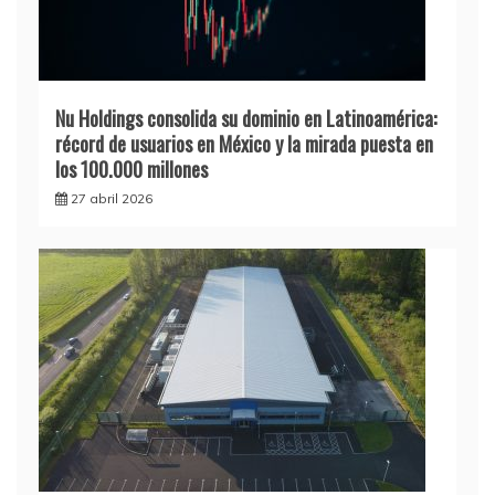
Nu Holdings consolida su dominio en Latinoamérica:
récord de usuarios en México y la mirada puesta en
los 100.000 millones
27 abril 2026