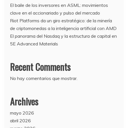
El baile de los inversores en ASML: movimientos
clave en el accionariado y pulso del mercado
Riot Platforms da un giro estratégico: de la minería
de criptomonedas a la inteligencia artificial con AMD
El panorama del Nasdaq y la estructura de capital en
5E Advanced Materials
Recent Comments
No hay comentarios que mostrar.
Archives
mayo 2026
abril 2026