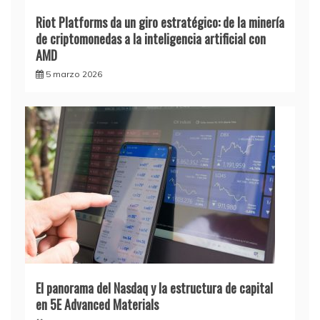
Riot Platforms da un giro estratégico: de la minería
de criptomonedas a la inteligencia artificial con
AMD
5 marzo 2026
El panorama del Nasdaq y la estructura de capital
en 5E Advanced Materials