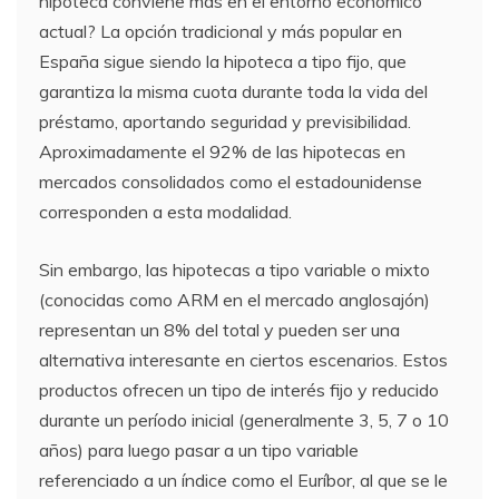
hipoteca conviene más en el entorno económico
actual? La opción tradicional y más popular en
España sigue siendo la hipoteca a tipo fijo, que
garantiza la misma cuota durante toda la vida del
préstamo, aportando seguridad y previsibilidad.
Aproximadamente el 92% de las hipotecas en
mercados consolidados como el estadounidense
corresponden a esta modalidad.
Sin embargo, las hipotecas a tipo variable o mixto
(conocidas como ARM en el mercado anglosajón)
representan un 8% del total y pueden ser una
alternativa interesante en ciertos escenarios. Estos
productos ofrecen un tipo de interés fijo y reducido
durante un período inicial (generalmente 3, 5, 7 o 10
años) para luego pasar a un tipo variable
referenciado a un índice como el Euríbor, al que se le