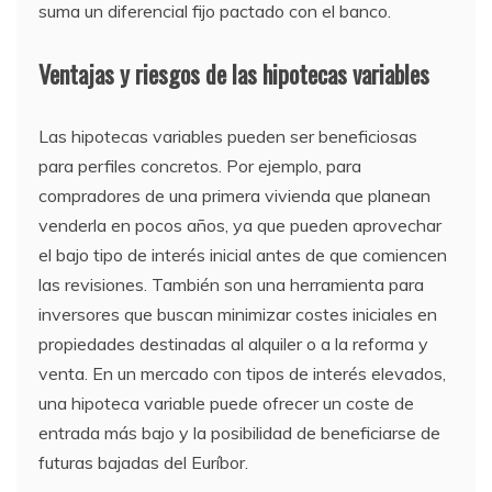
suma un diferencial fijo pactado con el banco.
Ventajas y riesgos de las hipotecas variables
Las hipotecas variables pueden ser beneficiosas
para perfiles concretos. Por ejemplo, para
compradores de una primera vivienda que planean
venderla en pocos años, ya que pueden aprovechar
el bajo tipo de interés inicial antes de que comiencen
las revisiones. También son una herramienta para
inversores que buscan minimizar costes iniciales en
propiedades destinadas al alquiler o a la reforma y
venta. En un mercado con tipos de interés elevados,
una hipoteca variable puede ofrecer un coste de
entrada más bajo y la posibilidad de beneficiarse de
futuras bajadas del Euríbor.