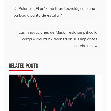
Navegación
Palantir: ¿El próximo titán tecnológico o una
burbuja a punto de estallar?
de
entradas
Las innovaciones de Musk: Tesla simplifica la
carga y Neuralink avanza en sus implantes
cerebrales
RELATED POSTS