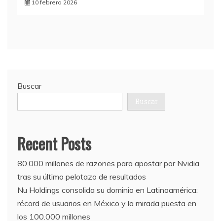
10 febrero 2026
Buscar
Buscar
Recent Posts
80.000 millones de razones para apostar por Nvidia
tras su último pelotazo de resultados
Nu Holdings consolida su dominio en Latinoamérica:
récord de usuarios en México y la mirada puesta en
los 100.000 millones