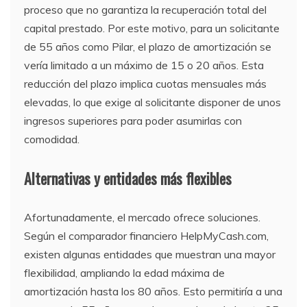
proceso que no garantiza la recuperación total del
capital prestado. Por este motivo, para un solicitante
de 55 años como Pilar, el plazo de amortización se
vería limitado a un máximo de 15 o 20 años. Esta
reducción del plazo implica cuotas mensuales más
elevadas, lo que exige al solicitante disponer de unos
ingresos superiores para poder asumirlas con
comodidad.
Alternativas y entidades más flexibles
Afortunadamente, el mercado ofrece soluciones.
Según el comparador financiero HelpMyCash.com,
existen algunas entidades que muestran una mayor
flexibilidad, ampliando la edad máxima de
amortización hasta los 80 años. Esto permitiría a una