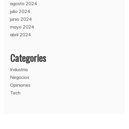
agosto 2024
julio 2024
junio 2024
mayo 2024
abril 2024
Categories
Industria
Negocios
Opiniones
Tech