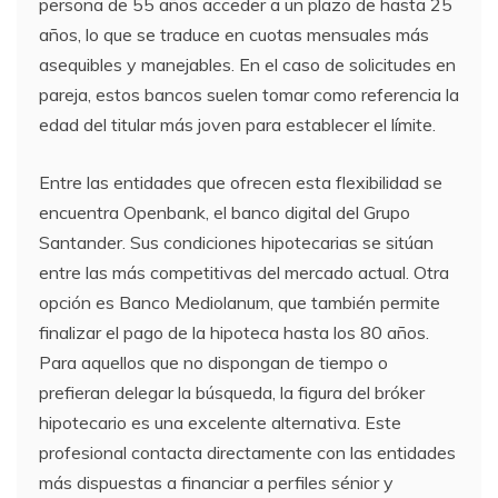
persona de 55 años acceder a un plazo de hasta 25
años, lo que se traduce en cuotas mensuales más
asequibles y manejables. En el caso de solicitudes en
pareja, estos bancos suelen tomar como referencia la
edad del titular más joven para establecer el límite.
Entre las entidades que ofrecen esta flexibilidad se
encuentra Openbank, el banco digital del Grupo
Santander. Sus condiciones hipotecarias se sitúan
entre las más competitivas del mercado actual. Otra
opción es Banco Mediolanum, que también permite
finalizar el pago de la hipoteca hasta los 80 años.
Para aquellos que no dispongan de tiempo o
prefieran delegar la búsqueda, la figura del bróker
hipotecario es una excelente alternativa. Este
profesional contacta directamente con las entidades
más dispuestas a financiar a perfiles sénior y