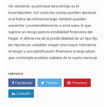
No obstante, su principal desventaja es la
incertidumbre. Así como las cuotas pueden disminuir
si el índice de referencia baja, también pueden
aumentar considerablemente si este sube, lo que
supone un riesgo para la estabilidad financiera del
hogar. A diferencia de la predictibilidad de un tipo fijo,
las hipotecas variables exigen una mayor tolerancia
al riesgo y una planificación financiera a largo plazo
que contemple posibles subidas de la cuota mensual.
COMPARTIR
Facebook
Twitter
Pinterest
LinkedIn