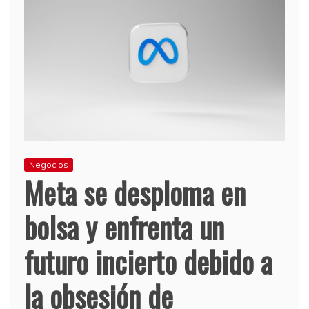
Negocios
Meta se desploma en
bolsa y enfrenta un
futuro incierto debido a
la obsesión de