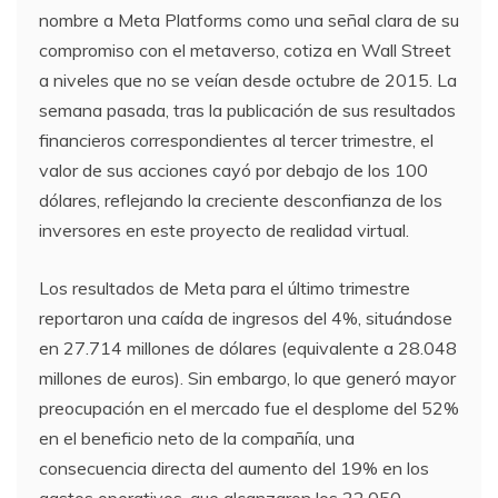
nombre a Meta Platforms como una señal clara de su
compromiso con el metaverso, cotiza en Wall Street
a niveles que no se veían desde octubre de 2015. La
semana pasada, tras la publicación de sus resultados
financieros correspondientes al tercer trimestre, el
valor de sus acciones cayó por debajo de los 100
dólares, reflejando la creciente desconfianza de los
inversores en este proyecto de realidad virtual.
Los resultados de Meta para el último trimestre
reportaron una caída de ingresos del 4%, situándose
en 27.714 millones de dólares (equivalente a 28.048
millones de euros). Sin embargo, lo que generó mayor
preocupación en el mercado fue el desplome del 52%
en el beneficio neto de la compañía, una
consecuencia directa del aumento del 19% en los
gastos operativos, que alcanzaron los 22.050