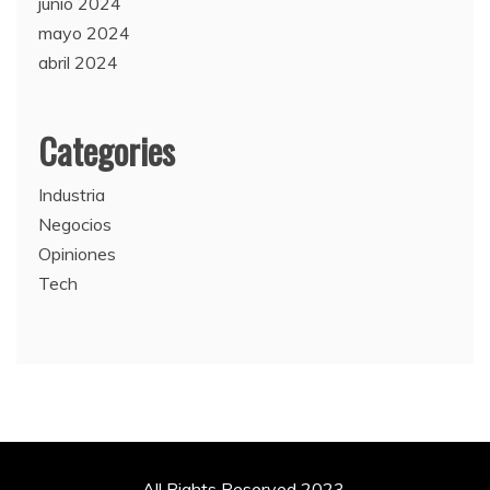
junio 2024
mayo 2024
abril 2024
Categories
Industria
Negocios
Opiniones
Tech
All Rights Reserved 2023.