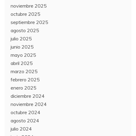
noviembre 2025
octubre 2025
septiembre 2025
agosto 2025
julio 2025
junio 2025
mayo 2025
abril 2025
marzo 2025
febrero 2025
enero 2025
diciembre 2024
noviembre 2024
octubre 2024
agosto 2024
julio 2024