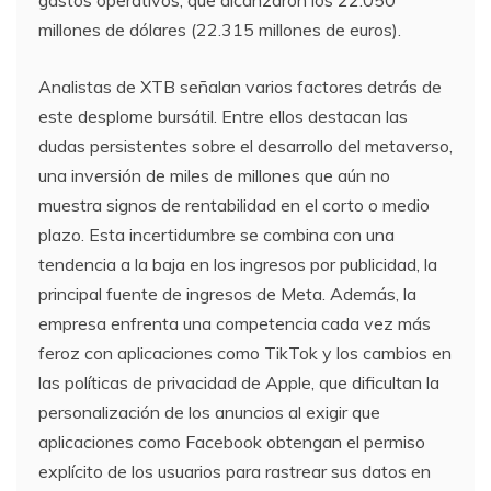
millones de dólares (22.315 millones de euros).
Analistas de XTB señalan varios factores detrás de
este desplome bursátil. Entre ellos destacan las
dudas persistentes sobre el desarrollo del metaverso,
una inversión de miles de millones que aún no
muestra signos de rentabilidad en el corto o medio
plazo. Esta incertidumbre se combina con una
tendencia a la baja en los ingresos por publicidad, la
principal fuente de ingresos de Meta. Además, la
empresa enfrenta una competencia cada vez más
feroz con aplicaciones como TikTok y los cambios en
las políticas de privacidad de Apple, que dificultan la
personalización de los anuncios al exigir que
aplicaciones como Facebook obtengan el permiso
explícito de los usuarios para rastrear sus datos en