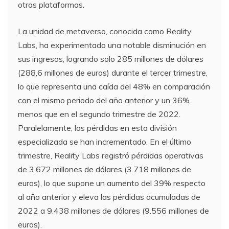
otras plataformas.
La unidad de metaverso, conocida como Reality
Labs, ha experimentado una notable disminución en
sus ingresos, logrando solo 285 millones de dólares
(288,6 millones de euros) durante el tercer trimestre,
lo que representa una caída del 48% en comparación
con el mismo periodo del año anterior y un 36%
menos que en el segundo trimestre de 2022.
Paralelamente, las pérdidas en esta división
especializada se han incrementado. En el último
trimestre, Reality Labs registró pérdidas operativas
de 3.672 millones de dólares (3.718 millones de
euros), lo que supone un aumento del 39% respecto
al año anterior y eleva las pérdidas acumuladas de
2022 a 9.438 millones de dólares (9.556 millones de
euros).