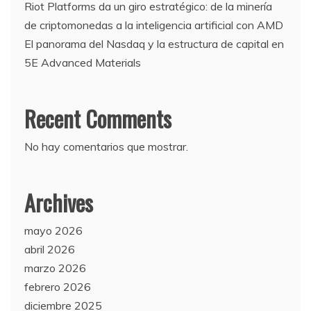
Riot Platforms da un giro estratégico: de la minería
de criptomonedas a la inteligencia artificial con AMD
El panorama del Nasdaq y la estructura de capital en
5E Advanced Materials
Recent Comments
No hay comentarios que mostrar.
Archives
mayo 2026
abril 2026
marzo 2026
febrero 2026
diciembre 2025