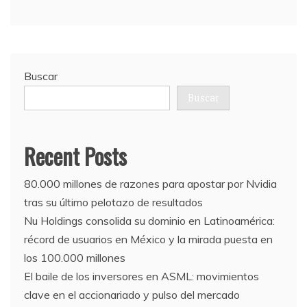
Buscar
Buscar
Recent Posts
80.000 millones de razones para apostar por Nvidia
tras su último pelotazo de resultados
Nu Holdings consolida su dominio en Latinoamérica:
récord de usuarios en México y la mirada puesta en
los 100.000 millones
El baile de los inversores en ASML: movimientos
clave en el accionariado y pulso del mercado