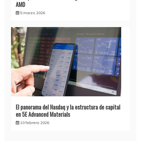
AMD
5 marzo 2026
El panorama del Nasdaq y la estructura de capital
en 5E Advanced Materials
10 febrero 2026