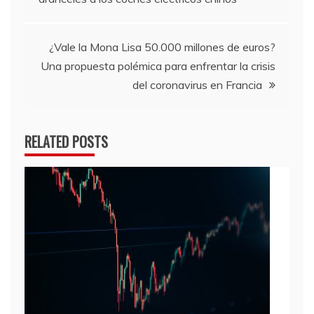
de
entradas
¿Vale la Mona Lisa 50.000 millones de euros?
Una propuesta polémica para enfrentar la crisis
del coronavirus en Francia
RELATED POSTS