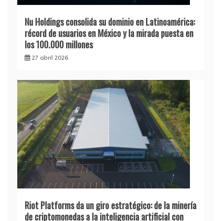
Nu Holdings consolida su dominio en Latinoamérica:
récord de usuarios en México y la mirada puesta en
los 100.000 millones
27 abril 2026
Riot Platforms da un giro estratégico: de la minería
de criptomonedas a la inteligencia artificial con