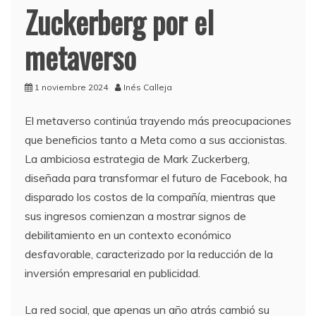
Zuckerberg por el
metaverso
1 noviembre 2024
Inés Calleja
El metaverso continúa trayendo más preocupaciones
que beneficios tanto a Meta como a sus accionistas.
La ambiciosa estrategia de Mark Zuckerberg,
diseñada para transformar el futuro de Facebook, ha
disparado los costos de la compañía, mientras que
sus ingresos comienzan a mostrar signos de
debilitamiento en un contexto económico
desfavorable, caracterizado por la reducción de la
inversión empresarial en publicidad.
La red social, que apenas un año atrás cambió su