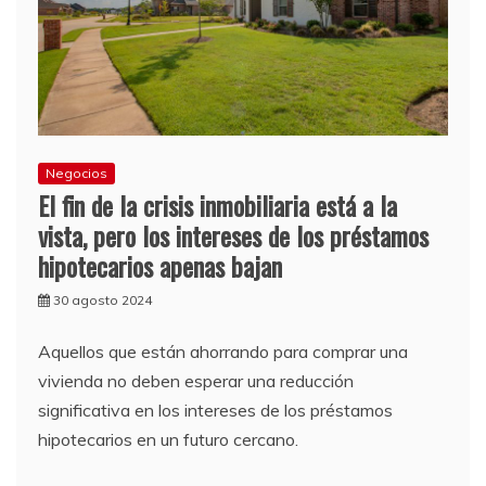
Negocios
El fin de la crisis inmobiliaria está a la
vista, pero los intereses de los préstamos
hipotecarios apenas bajan
30 agosto 2024
Aquellos que están ahorrando para comprar una
vivienda no deben esperar una reducción
significativa en los intereses de los préstamos
hipotecarios en un futuro cercano.