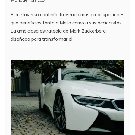
1 noviembre 2024
El metaverso continúa trayendo más preocupaciones
que beneficios tanto a Meta como a sus accionistas.
La ambiciosa estrategia de Mark Zuckerberg,
diseñada para transformar el