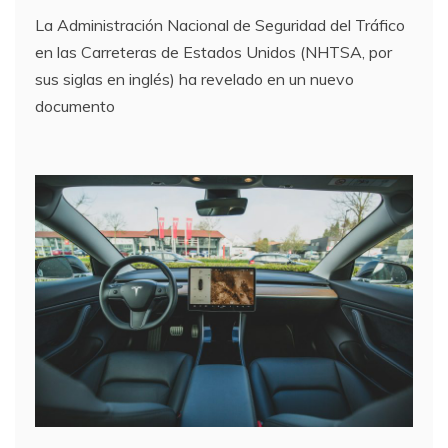
La Administración Nacional de Seguridad del Tráfico
en las Carreteras de Estados Unidos (NHTSA, por
sus siglas en inglés) ha revelado en un nuevo
documento