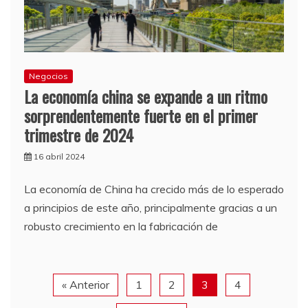
Negocios
La economía china se expande a un ritmo
sorprendentemente fuerte en el primer
trimestre de 2024
16 abril 2024
La economía de China ha crecido más de lo esperado
a principios de este año, principalmente gracias a un
robusto crecimiento en la fabricación de
« Anterior
1
2
3
4