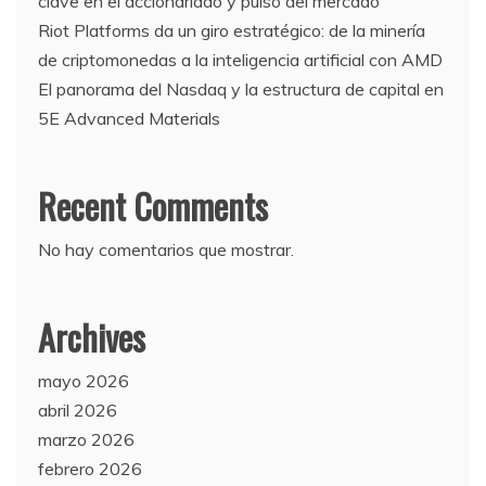
clave en el accionariado y pulso del mercado
Riot Platforms da un giro estratégico: de la minería
de criptomonedas a la inteligencia artificial con AMD
El panorama del Nasdaq y la estructura de capital en
5E Advanced Materials
Recent Comments
No hay comentarios que mostrar.
Archives
mayo 2026
abril 2026
marzo 2026
febrero 2026