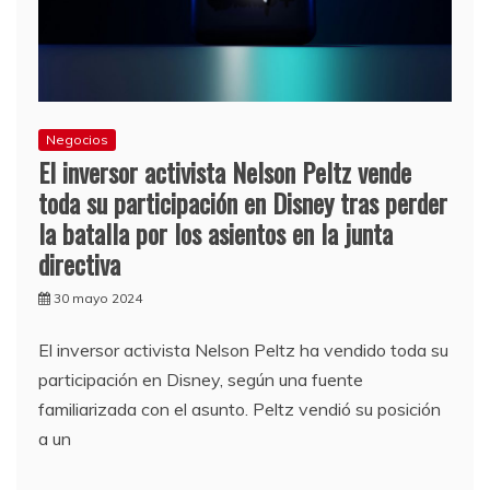
Negocios
El inversor activista Nelson Peltz vende
toda su participación en Disney tras perder
la batalla por los asientos en la junta
directiva
30 mayo 2024
El inversor activista Nelson Peltz ha vendido toda su
participación en Disney, según una fuente
familiarizada con el asunto. Peltz vendió su posición
a un