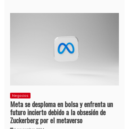
Negocios
Meta se desploma en bolsa y enfrenta un
futuro incierto debido a la obsesión de
Zuckerberg por el metaverso