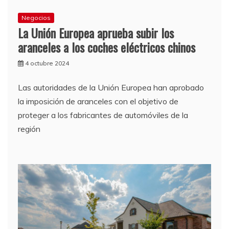
Negocios
La Unión Europea aprueba subir los
aranceles a los coches eléctricos chinos
4 octubre 2024
Las autoridades de la Unión Europea han aprobado
la imposición de aranceles con el objetivo de
proteger a los fabricantes de automóviles de la
región