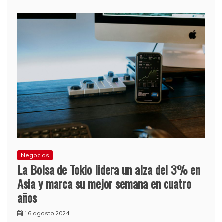
Negocios
La Bolsa de Tokio lidera un alza del 3% en
Asia y marca su mejor semana en cuatro
años
16 agosto 2024