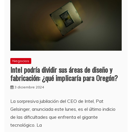
Negocios
Intel podría dividir sus áreas de diseño y
fabricación: ¿qué implicaría para Oregón?
3 diciembre 2024
La sorpresiva jubilación del CEO de Intel, Pat
Gelsinger, anunciada este lunes, es el último indicio
de las dificultades que enfrenta el gigante
tecnológico. La