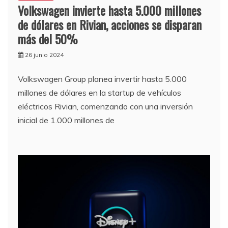
Volkswagen invierte hasta 5.000 millones
de dólares en Rivian, acciones se disparan
más del 50%
26 junio 2024
Volkswagen Group planea invertir hasta 5.000
millones de dólares en la startup de vehículos
eléctricos Rivian, comenzando con una inversión
inicial de 1.000 millones de