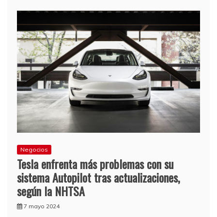
Negocios
Tesla enfrenta más problemas con su
sistema Autopilot tras actualizaciones,
según la NHTSA
7 mayo 2024