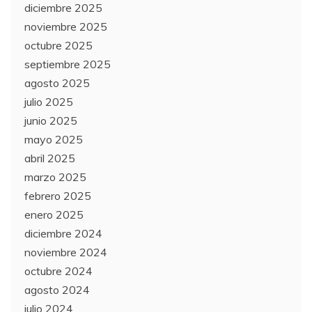
diciembre 2025
noviembre 2025
octubre 2025
septiembre 2025
agosto 2025
julio 2025
junio 2025
mayo 2025
abril 2025
marzo 2025
febrero 2025
enero 2025
diciembre 2024
noviembre 2024
octubre 2024
agosto 2024
julio 2024