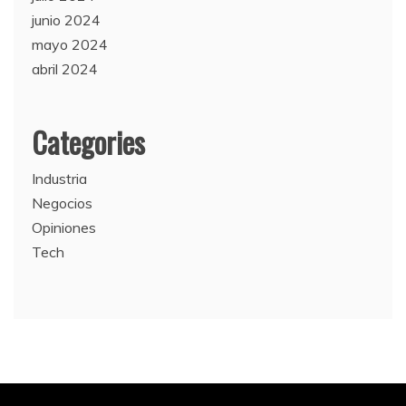
junio 2024
mayo 2024
abril 2024
Categories
Industria
Negocios
Opiniones
Tech