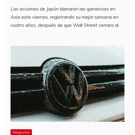
Las acciones de Japón lideraron las ganancias en
Asia este viernes, registrando su mejor semana en
cuatro años, después de que Wall Street cerrara al
Negocios