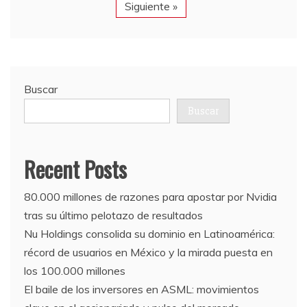
Siguiente »
Buscar
Buscar
Recent Posts
80.000 millones de razones para apostar por Nvidia
tras su último pelotazo de resultados
Nu Holdings consolida su dominio en Latinoamérica:
récord de usuarios en México y la mirada puesta en
los 100.000 millones
El baile de los inversores en ASML: movimientos