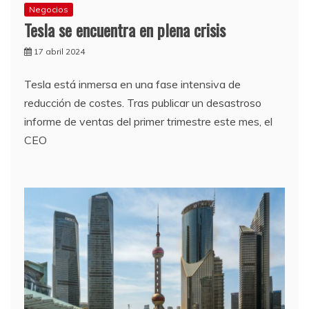
Negocios
Tesla se encuentra en plena crisis
17 abril 2024
Tesla está inmersa en una fase intensiva de
reducción de costes. Tras publicar un desastroso
informe de ventas del primer trimestre este mes, el
CEO