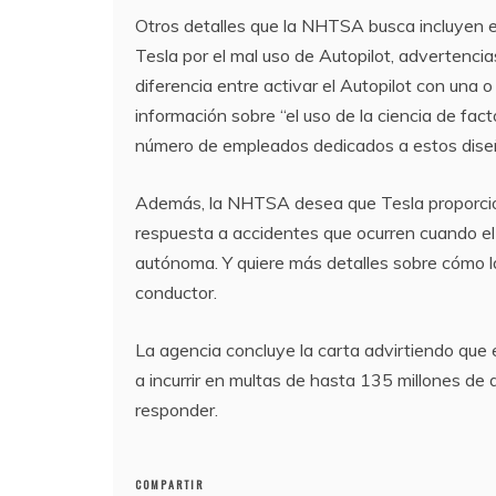
Otros detalles que la NHTSA busca incluyen e
Tesla por el mal uso de Autopilot, advertencias
diferencia entre activar el Autopilot con una
información sobre “el uso de la ciencia de fac
número de empleados dedicados a estos dise
Además, la NHTSA desea que Tesla proporcion
respuesta a accidentes que ocurren cuando el 
autónoma. Y quiere más detalles sobre cómo la
conductor.
La agencia concluye la carta advirtiendo que 
a incurrir en multas de hasta 135 millones de 
responder.
COMPARTIR