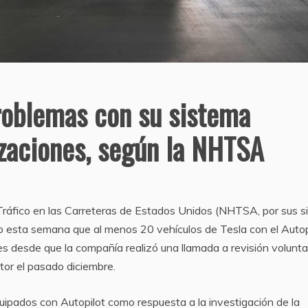
roblemas con su sistema
izaciones, según la NHTSA
Tráfico en las Carreteras de Estados Unidos (NHTSA, por sus si
 esta semana que al menos 20 vehículos de Tesla con el Autop
s desde que la compañía realizó una llamada a revisión volunta
tor el pasado diciembre.
quipados con Autopilot como respuesta a la investigación de la