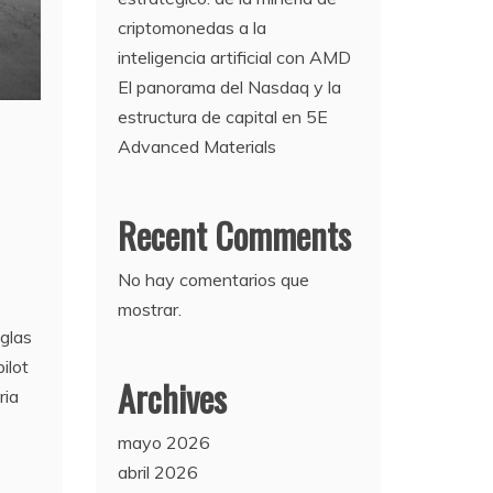
criptomonedas a la
inteligencia artificial con AMD
El panorama del Nasdaq y la
estructura de capital en 5E
Advanced Materials
Recent Comments
No hay comentarios que
mostrar.
glas
ilot
Archives
ria
mayo 2026
abril 2026