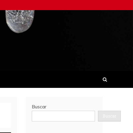
Buscar
Buscar