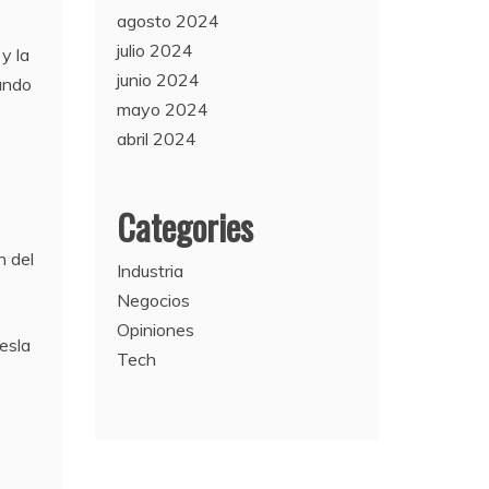
agosto 2024
julio 2024
y la
junio 2024
tando
mayo 2024
abril 2024
Categories
n del
Industria
Negocios
Opiniones
esla
Tech