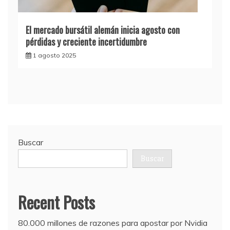
El mercado bursátil alemán inicia agosto con
pérdidas y creciente incertidumbre
1 agosto 2025
Buscar
Buscar
Recent Posts
80.000 millones de razones para apostar por Nvidia