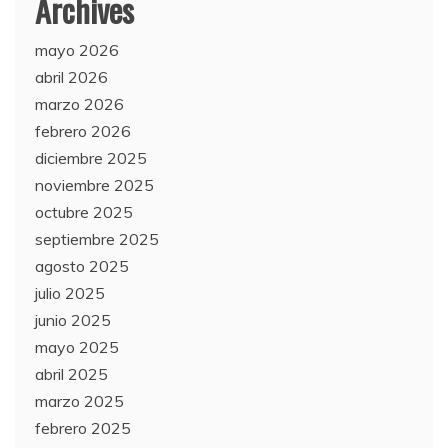
Archives
mayo 2026
abril 2026
marzo 2026
febrero 2026
diciembre 2025
noviembre 2025
octubre 2025
septiembre 2025
agosto 2025
julio 2025
junio 2025
mayo 2025
abril 2025
marzo 2025
febrero 2025