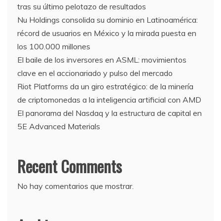
tras su último pelotazo de resultados
Nu Holdings consolida su dominio en Latinoamérica:
récord de usuarios en México y la mirada puesta en
los 100.000 millones
El baile de los inversores en ASML: movimientos
clave en el accionariado y pulso del mercado
Riot Platforms da un giro estratégico: de la minería
de criptomonedas a la inteligencia artificial con AMD
El panorama del Nasdaq y la estructura de capital en
5E Advanced Materials
Recent Comments
No hay comentarios que mostrar.