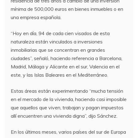
residencia de tres años a cambio de una inversión
mínima de 500,000 euros en bienes inmuebles o en
una empresa española.
“Hoy en día, 94 de cada cien visados de esta
naturaleza están vinculados a inversiones
inmobiliarias que se concentran en grandes
ciudades”, señaló, haciendo referencia a Barcelona,
Madrid, Málaga y Alicante en el sur, Valencia en el
este, y las Islas Baleares en el Mediterráneo.
Estas áreas están experimentando “mucha tensión
en el mercado de la vivienda, haciendo casi imposible
que aquellos que viven, trabajan y pagan impuestos
allí encuentren una vivienda digna”, dijo Sánchez.
En los últimos meses, varios países del sur de Europa