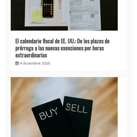
El calendario fiscal de EE. UU.: De los plazos de
prórroga a las nuevas exenciones por horas
extraordinarias
4 diciembre 2025