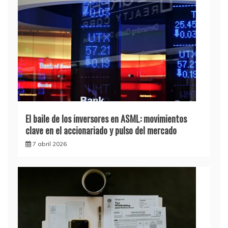
El baile de los inversores en ASML: movimientos
clave en el accionariado y pulso del mercado
7 abril 2026