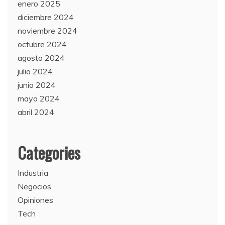
enero 2025
diciembre 2024
noviembre 2024
octubre 2024
agosto 2024
julio 2024
junio 2024
mayo 2024
abril 2024
Categories
Industria
Negocios
Opiniones
Tech