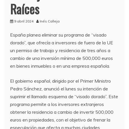
Raíces
9 abril 2024
Inés Calleja
España planea eliminar su programa de “visado
dorado”, que ofrecía a inversores de fuera de la UE
un permiso de trabajo y residencia de tres años a
cambio de una inversión mínima de 500,000 euros
en bienes inmuebles o en una empresa española.
El gobierno español, dirigido por el Primer Ministro
Pedro Sánchez, anunció el lunes su intención de
suprimir el llamado esquema de “visado dorado”. Este
programa permite a los inversores extranjeros
obtener la residencia a cambio de invertir 500,000
euros en propiedades, con el objetivo de frenar la
especulación que afecta a muchas ciudades