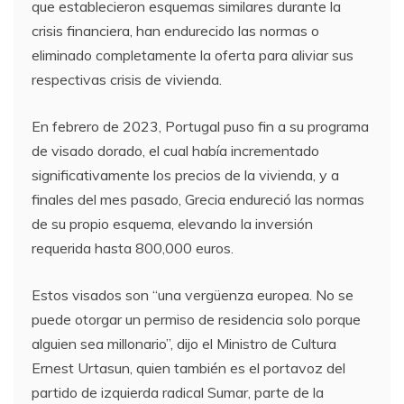
que establecieron esquemas similares durante la
crisis financiera, han endurecido las normas o
eliminado completamente la oferta para aliviar sus
respectivas crisis de vivienda.
En febrero de 2023, Portugal puso fin a su programa
de visado dorado, el cual había incrementado
significativamente los precios de la vivienda, y a
finales del mes pasado, Grecia endureció las normas
de su propio esquema, elevando la inversión
requerida hasta 800,000 euros.
Estos visados son “una vergüenza europea. No se
puede otorgar un permiso de residencia solo porque
alguien sea millonario”, dijo el Ministro de Cultura
Ernest Urtasun, quien también es el portavoz del
partido de izquierda radical Sumar, parte de la