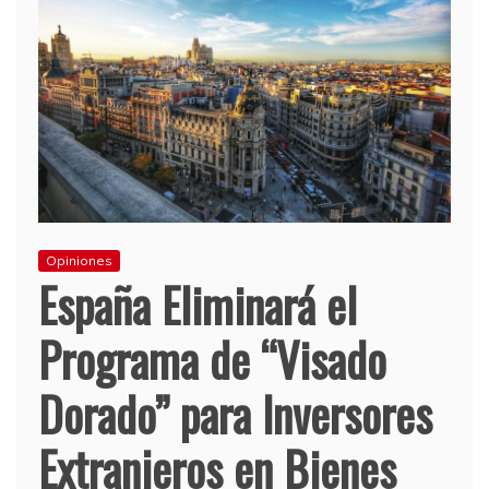
Opiniones
España Eliminará el
Programa de “Visado
Dorado” para Inversores
Extranjeros en Bienes