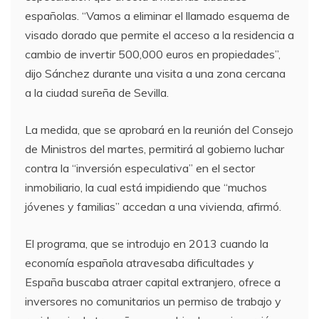
españolas. “Vamos a eliminar el llamado esquema de
visado dorado que permite el acceso a la residencia a
cambio de invertir 500,000 euros en propiedades”,
dijo Sánchez durante una visita a una zona cercana
a la ciudad sureña de Sevilla.
La medida, que se aprobará en la reunión del Consejo
de Ministros del martes, permitirá al gobierno luchar
contra la “inversión especulativa” en el sector
inmobiliario, la cual está impidiendo que “muchos
jóvenes y familias” accedan a una vivienda, afirmó.
El programa, que se introdujo en 2013 cuando la
economía española atravesaba dificultades y
España buscaba atraer capital extranjero, ofrece a
inversores no comunitarios un permiso de trabajo y