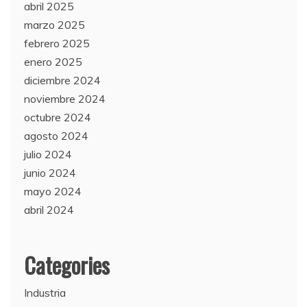
abril 2025
marzo 2025
febrero 2025
enero 2025
diciembre 2024
noviembre 2024
octubre 2024
agosto 2024
julio 2024
junio 2024
mayo 2024
abril 2024
Categories
Industria