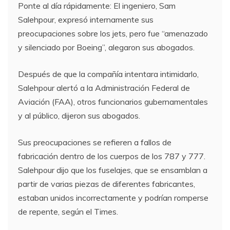
Ponte al día rápidamente: El ingeniero, Sam
Salehpour, expresó internamente sus
preocupaciones sobre los jets, pero fue “amenazado
y silenciado por Boeing”, alegaron sus abogados.
Después de que la compañía intentara intimidarlo,
Salehpour alertó a la Administración Federal de
Aviación (FAA), otros funcionarios gubernamentales
y al público, dijeron sus abogados.
Sus preocupaciones se refieren a fallos de
fabricación dentro de los cuerpos de los 787 y 777.
Salehpour dijo que los fuselajes, que se ensamblan a
partir de varias piezas de diferentes fabricantes,
estaban unidos incorrectamente y podrían romperse
de repente, según el Times.