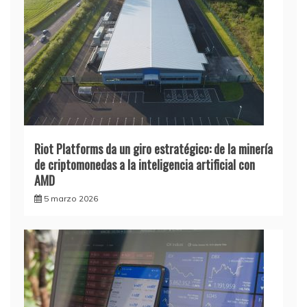
Riot Platforms da un giro estratégico: de la minería
de criptomonedas a la inteligencia artificial con
AMD
5 marzo 2026