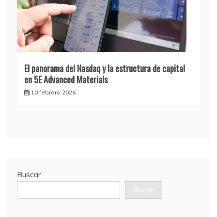
El panorama del Nasdaq y la estructura de capital
en 5E Advanced Materials
10 febrero 2026
Buscar
Buscar