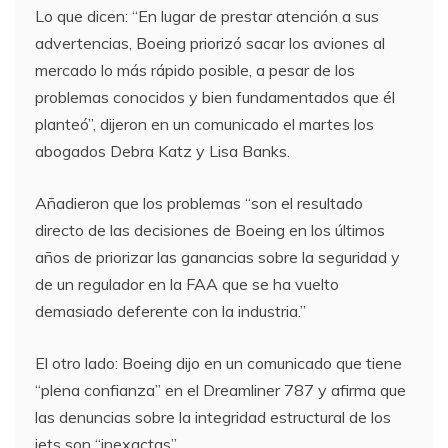
Lo que dicen: “En lugar de prestar atención a sus
advertencias, Boeing priorizó sacar los aviones al
mercado lo más rápido posible, a pesar de los
problemas conocidos y bien fundamentados que él
planteó”, dijeron en un comunicado el martes los
abogados Debra Katz y Lisa Banks.
Añadieron que los problemas “son el resultado
directo de las decisiones de Boeing en los últimos
años de priorizar las ganancias sobre la seguridad y
de un regulador en la FAA que se ha vuelto
demasiado deferente con la industria.”
El otro lado: Boeing dijo en un comunicado que tiene
“plena confianza” en el Dreamliner 787 y afirma que
las denuncias sobre la integridad estructural de los
jets son “inexactas”.