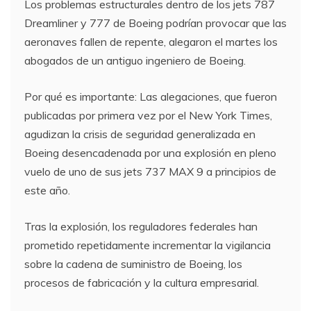
Los problemas estructurales dentro de los jets 787
Dreamliner y 777 de Boeing podrían provocar que las
aeronaves fallen de repente, alegaron el martes los
abogados de un antiguo ingeniero de Boeing.
Por qué es importante: Las alegaciones, que fueron
publicadas por primera vez por el New York Times,
agudizan la crisis de seguridad generalizada en
Boeing desencadenada por una explosión en pleno
vuelo de uno de sus jets 737 MAX 9 a principios de
este año.
Tras la explosión, los reguladores federales han
prometido repetidamente incrementar la vigilancia
sobre la cadena de suministro de Boeing, los
procesos de fabricación y la cultura empresarial.