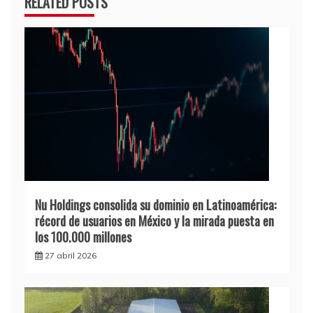
RELATED POSTS
Nu Holdings consolida su dominio en Latinoamérica:
récord de usuarios en México y la mirada puesta en
los 100.000 millones
27 abril 2026