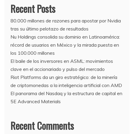
Recent Posts
80.000 millones de razones para apostar por Nvidia
tras su último pelotazo de resultados
Nu Holdings consolida su dominio en Latinoamérica:
récord de usuarios en México y la mirada puesta en
los 100.000 millones
El baile de los inversores en ASML: movimientos
clave en el accionariado y pulso del mercado
Riot Platforms da un giro estratégico: de la minería
de criptomonedas a la inteligencia artificial con AMD
El panorama del Nasdaq y la estructura de capital en
5E Advanced Materials
Recent Comments