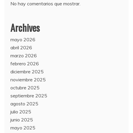
No hay comentarios que mostrar.
Archives
mayo 2026
abril 2026
marzo 2026
febrero 2026
diciembre 2025
noviembre 2025
octubre 2025
septiembre 2025
agosto 2025
julio 2025
junio 2025
mayo 2025