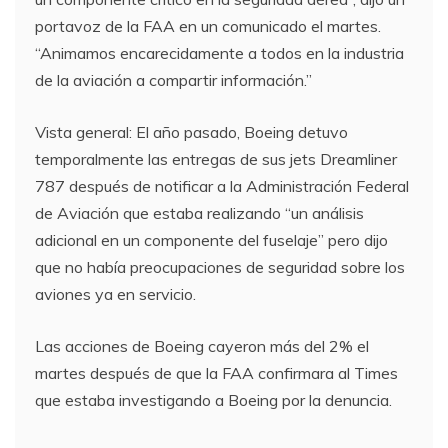
portavoz de la FAA en un comunicado el martes.
“Animamos encarecidamente a todos en la industria
de la aviación a compartir información.”
Vista general: El año pasado, Boeing detuvo
temporalmente las entregas de sus jets Dreamliner
787 después de notificar a la Administración Federal
de Aviación que estaba realizando “un análisis
adicional en un componente del fuselaje” pero dijo
que no había preocupaciones de seguridad sobre los
aviones ya en servicio.
Las acciones de Boeing cayeron más del 2% el
martes después de que la FAA confirmara al Times
que estaba investigando a Boeing por la denuncia.