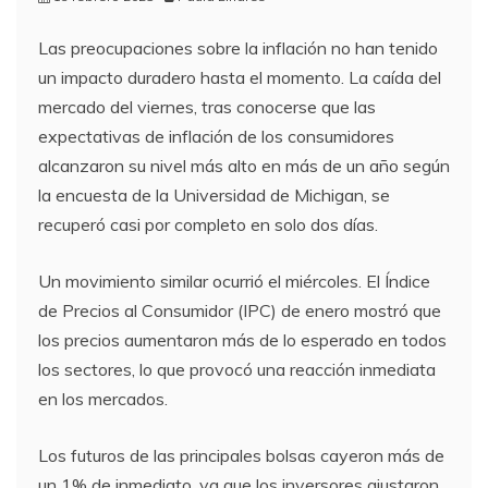
Las preocupaciones sobre la inflación no han tenido
un impacto duradero hasta el momento. La caída del
mercado del viernes, tras conocerse que las
expectativas de inflación de los consumidores
alcanzaron su nivel más alto en más de un año según
la encuesta de la Universidad de Michigan, se
recuperó casi por completo en solo dos días.
Un movimiento similar ocurrió el miércoles. El Índice
de Precios al Consumidor (IPC) de enero mostró que
los precios aumentaron más de lo esperado en todos
los sectores, lo que provocó una reacción inmediata
en los mercados.
Los futuros de las principales bolsas cayeron más de
un 1% de inmediato, ya que los inversores ajustaron