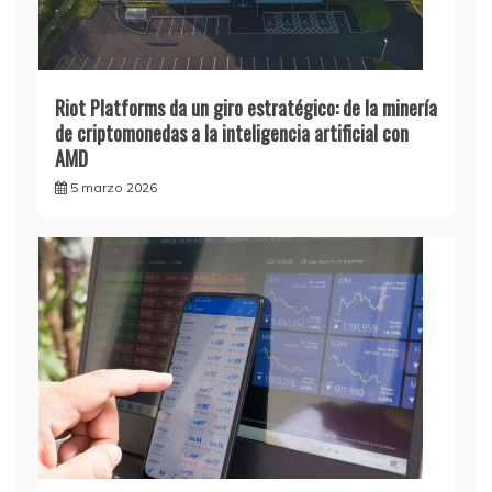
Riot Platforms da un giro estratégico: de la minería
de criptomonedas a la inteligencia artificial con
AMD
5 marzo 2026