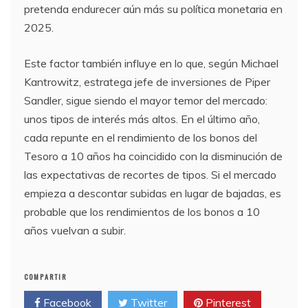
pretenda endurecer aún más su política monetaria en
2025.
Este factor también influye en lo que, según Michael
Kantrowitz, estratega jefe de inversiones de Piper
Sandler, sigue siendo el mayor temor del mercado:
unos tipos de interés más altos. En el último año,
cada repunte en el rendimiento de los bonos del
Tesoro a 10 años ha coincidido con la disminución de
las expectativas de recortes de tipos. Si el mercado
empieza a descontar subidas en lugar de bajadas, es
probable que los rendimientos de los bonos a 10
años vuelvan a subir.
COMPARTIR
Facebook
Twitter
Pinterest