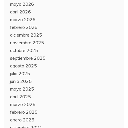
mayo 2026
abril 2026
marzo 2026
febrero 2026
diciembre 2025
noviembre 2025
octubre 2025
septiembre 2025
agosto 2025
julio 2025
junio 2025
mayo 2025
abril 2025
marzo 2025
febrero 2025
enero 2025
diciembre 2024