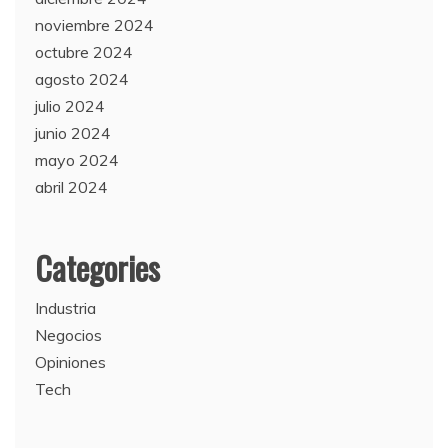
noviembre 2024
octubre 2024
agosto 2024
julio 2024
junio 2024
mayo 2024
abril 2024
Categories
Industria
Negocios
Opiniones
Tech