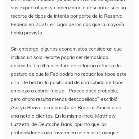
sus expectativas y comenzaron a descontar solo un
recorte de tipos de interés por parte de la Reserva
Federal en 2025, en lugar de los dos que la mayoría
había previsto.
Sin embargo, algunos economistas consideran que
incluso un solo recorte podría ser demasiado
optimista. La última lectura de inflación refuerza la
postura de que la Fed podría no reducir los tipos este
año. De hecho, la posibilidad de una subida de tipos
empieza a cobrar fuerza. “Parece poco probable,
pero ahora resulta menos descabellado”, escribió
Aditya Bhave, economista de Bank of America en
una nota a clientes. En la misma línea, Matthew
Luzzetti, de Deutsche Bank, apuntó que las
probabilidades aún favorecen un recorte, aunque