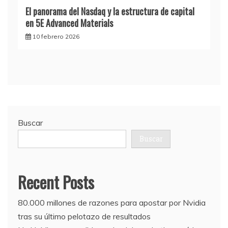
El panorama del Nasdaq y la estructura de capital
en 5E Advanced Materials
10 febrero 2026
Buscar
Buscar
Recent Posts
80.000 millones de razones para apostar por Nvidia
tras su último pelotazo de resultados