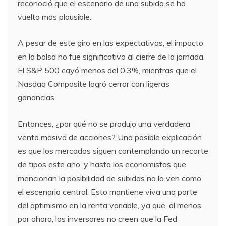
reconoció que el escenario de una subida se ha
vuelto más plausible.
A pesar de este giro en las expectativas, el impacto
en la bolsa no fue significativo al cierre de la jornada.
El S&P 500 cayó menos del 0,3%, mientras que el
Nasdaq Composite logró cerrar con ligeras
ganancias.
Entonces, ¿por qué no se produjo una verdadera
venta masiva de acciones? Una posible explicación
es que los mercados siguen contemplando un recorte
de tipos este año, y hasta los economistas que
mencionan la posibilidad de subidas no lo ven como
el escenario central. Esto mantiene viva una parte
del optimismo en la renta variable, ya que, al menos
por ahora, los inversores no creen que la Fed