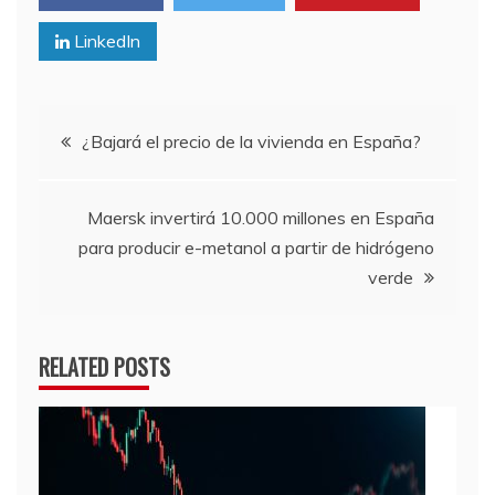
LinkedIn
Navegación
¿Bajará el precio de la vivienda en España?
de
Maersk invertirá 10.000 millones en España
entradas
para producir e-metanol a partir de hidrógeno
verde
RELATED POSTS