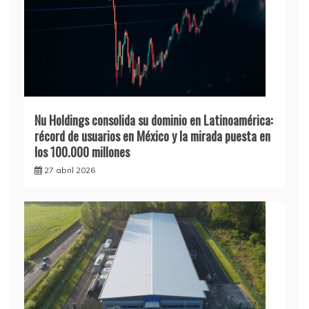
Nu Holdings consolida su dominio en Latinoamérica:
récord de usuarios en México y la mirada puesta en
los 100.000 millones
27 abril 2026