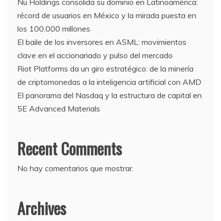
Nu Holdings consolida su dominio en Latinoamérica:
récord de usuarios en México y la mirada puesta en
los 100.000 millones
El baile de los inversores en ASML: movimientos
clave en el accionariado y pulso del mercado
Riot Platforms da un giro estratégico: de la minería
de criptomonedas a la inteligencia artificial con AMD
El panorama del Nasdaq y la estructura de capital en
5E Advanced Materials
Recent Comments
No hay comentarios que mostrar.
Archives