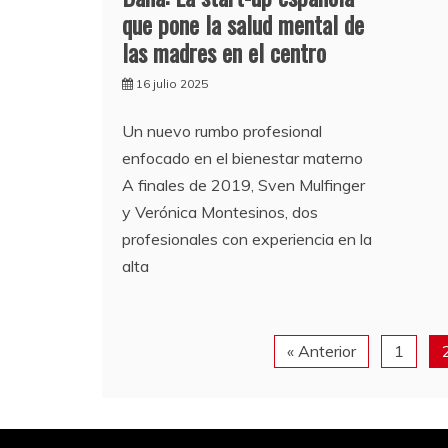
que pone la salud mental de
las madres en el centro
16 julio 2025
Un nuevo rumbo profesional
enfocado en el bienestar materno
A finales de 2019, Sven Mulfinger
y Verónica Montesinos, dos
profesionales con experiencia en la
alta
« Anterior
1