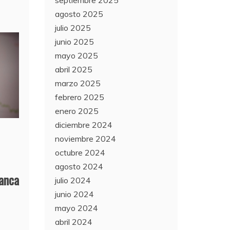
agosto 2025
julio 2025
junio 2025
mayo 2025
abril 2025
marzo 2025
febrero 2025
enero 2025
diciembre 2024
noviembre 2024
octubre 2024
agosto 2024
banca
julio 2024
junio 2024
mayo 2024
abril 2024