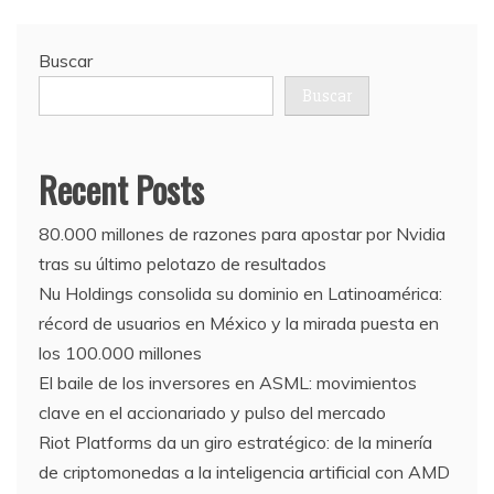
Buscar
Buscar
Recent Posts
80.000 millones de razones para apostar por Nvidia
tras su último pelotazo de resultados
Nu Holdings consolida su dominio en Latinoamérica:
récord de usuarios en México y la mirada puesta en
los 100.000 millones
El baile de los inversores en ASML: movimientos
clave en el accionariado y pulso del mercado
Riot Platforms da un giro estratégico: de la minería
de criptomonedas a la inteligencia artificial con AMD