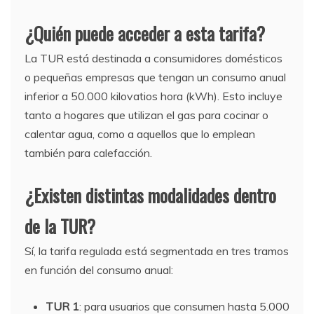
¿Quién puede acceder a esta tarifa?
La TUR está destinada a consumidores domésticos
o pequeñas empresas que tengan un consumo anual
inferior a 50.000 kilovatios hora (kWh). Esto incluye
tanto a hogares que utilizan el gas para cocinar o
calentar agua, como a aquellos que lo emplean
también para calefacción.
¿Existen distintas modalidades dentro
de la TUR?
Sí, la tarifa regulada está segmentada en tres tramos
en función del consumo anual:
TUR 1
: para usuarios que consumen hasta 5.000