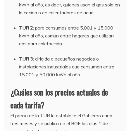
kWh al año, es decir, quienes usan el gas solo en
la cocina o en calentadores de agua.
TUR 2
: para consumos entre 5.001 y 15.000
kWh al año, común entre hogares que utilizan
gas para calefacción.
TUR 3
: dirigida a pequeños negocios o
instalaciones industriales que consumen entre
15.001 y 50.000 kWh al año.
¿Cuáles son los precios actuales de
cada tarifa?
El precio de la TUR lo establece el Gobierno cada
tres meses y se publica en el BOE los días 1 de