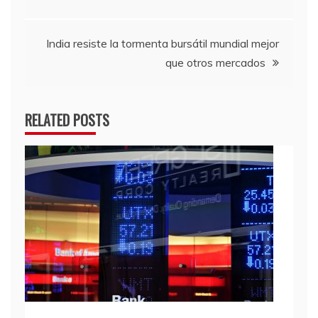
de
entradas
India resiste la tormenta bursátil mundial mejor
que otros mercados
RELATED POSTS