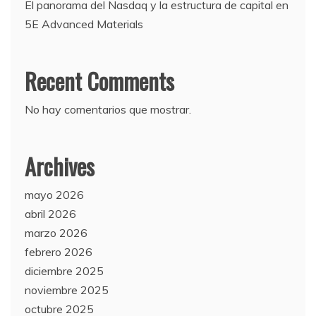
El panorama del Nasdaq y la estructura de capital en
5E Advanced Materials
Recent Comments
No hay comentarios que mostrar.
Archives
mayo 2026
abril 2026
marzo 2026
febrero 2026
diciembre 2025
noviembre 2025
octubre 2025