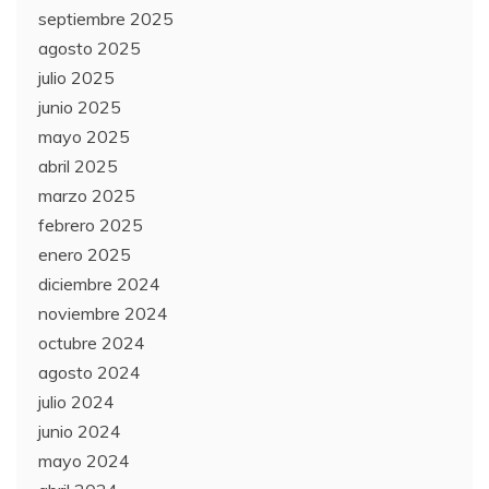
septiembre 2025
agosto 2025
julio 2025
junio 2025
mayo 2025
abril 2025
marzo 2025
febrero 2025
enero 2025
diciembre 2024
noviembre 2024
octubre 2024
agosto 2024
julio 2024
junio 2024
mayo 2024