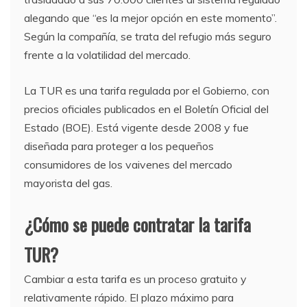
alegando que “es la mejor opción en este momento”.
Según la compañía, se trata del refugio más seguro
frente a la volatilidad del mercado.
La TUR es una tarifa regulada por el Gobierno, con
precios oficiales publicados en el Boletín Oficial del
Estado (BOE). Está vigente desde 2008 y fue
diseñada para proteger a los pequeños
consumidores de los vaivenes del mercado
mayorista del gas.
¿Cómo se puede contratar la tarifa
TUR?
Cambiar a esta tarifa es un proceso gratuito y
relativamente rápido. El plazo máximo para