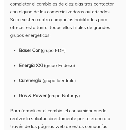
completar el cambio es de diez días tras contactar
con alguna de las comercializadoras autorizadas.
Solo existen cuatro compañías habilitadas para
ofrecer esta tarifa, todas ellas filiales de grandes
grupos energéticos:
Baser Cor
(grupo EDP)
Energía XXI
(grupo Endesa)
Curenergía
(grupo Iberdrola)
Gas & Power
(grupo Naturgy)
Para formalizar el cambio, el consumidor puede
realizar la solicitud directamente por teléfono o a
través de las páginas web de estas compañías.