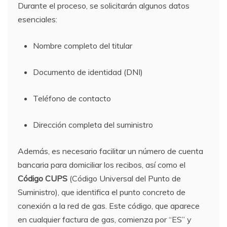
Durante el proceso, se solicitarán algunos datos
esenciales:
Nombre completo del titular
Documento de identidad (DNI)
Teléfono de contacto
Dirección completa del suministro
Además, es necesario facilitar un número de cuenta
bancaria para domiciliar los recibos, así como el
Código CUPS
(Código Universal del Punto de
Suministro), que identifica el punto concreto de
conexión a la red de gas. Este código, que aparece
en cualquier factura de gas, comienza por “ES” y