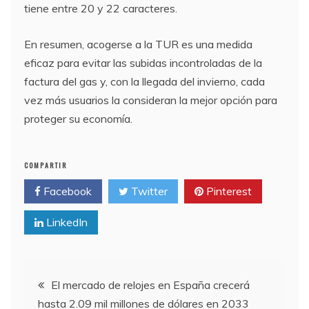
tiene entre 20 y 22 caracteres.
En resumen, acogerse a la TUR es una medida
eficaz para evitar las subidas incontroladas de la
factura del gas y, con la llegada del invierno, cada
vez más usuarios la consideran la mejor opción para
proteger su economía.
COMPARTIR
Facebook
Twitter
Pinterest
LinkedIn
Navegación
El mercado de relojes en España crecerá
hasta 2.09 mil millones de dólares en 2033