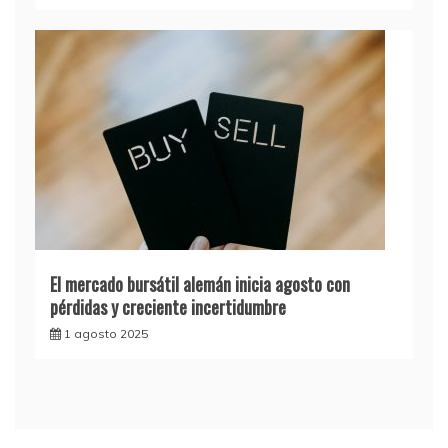
El mercado bursátil alemán inicia agosto con
pérdidas y creciente incertidumbre
1 agosto 2025