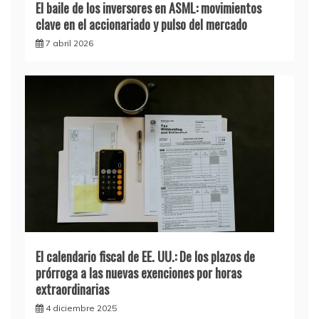
El baile de los inversores en ASML: movimientos
clave en el accionariado y pulso del mercado
7 abril 2026
El calendario fiscal de EE. UU.: De los plazos de
prórroga a las nuevas exenciones por horas
extraordinarias
4 diciembre 2025