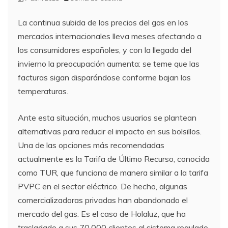
La continua subida de los precios del gas en los
mercados internacionales lleva meses afectando a
los consumidores españoles, y con la llegada del
invierno la preocupación aumenta: se teme que las
facturas sigan disparándose conforme bajan las
temperaturas.
Ante esta situación, muchos usuarios se plantean
alternativas para reducir el impacto en sus bolsillos.
Una de las opciones más recomendadas
actualmente es la Tarifa de Último Recurso, conocida
como TUR, que funciona de manera similar a la tarifa
PVPC en el sector eléctrico. De hecho, algunas
comercializadoras privadas han abandonado el
mercado del gas. Es el caso de Holaluz, que ha
trasladado a sus 70.000 clientes al sistema regulado