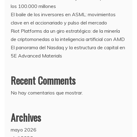
los 100.000 millones
El baile de los inversores en ASML: movimientos
clave en el accionariado y pulso del mercado
Riot Platforms da un giro estratégico: de la minería
de criptomonedas a la inteligencia artificial con AMD
El panorama del Nasdaq y la estructura de capital en
5E Advanced Materials
Recent Comments
No hay comentarios que mostrar.
Archives
mayo 2026