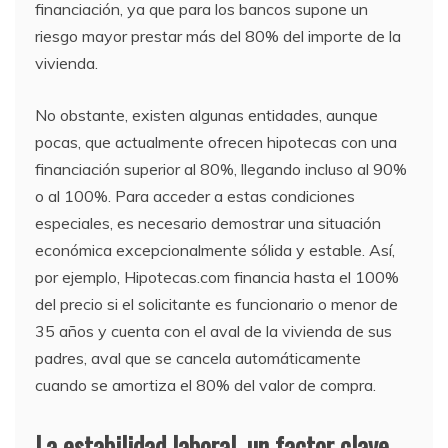
financiación, ya que para los bancos supone un
riesgo mayor prestar más del 80% del importe de la
vivienda.
No obstante, existen algunas entidades, aunque
pocas, que actualmente ofrecen hipotecas con una
financiación superior al 80%, llegando incluso al 90%
o al 100%. Para acceder a estas condiciones
especiales, es necesario demostrar una situación
económica excepcionalmente sólida y estable. Así,
por ejemplo, Hipotecas.com financia hasta el 100%
del precio si el solicitante es funcionario o menor de
35 años y cuenta con el aval de la vivienda de sus
padres, aval que se cancela automáticamente
cuando se amortiza el 80% del valor de compra.
La estabilidad laboral, un factor clave