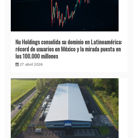
Nu Holdings consolida su dominio en Latinoamérica:
récord de usuarios en México y la mirada puesta en
los 100.000 millones
27 abril 2026