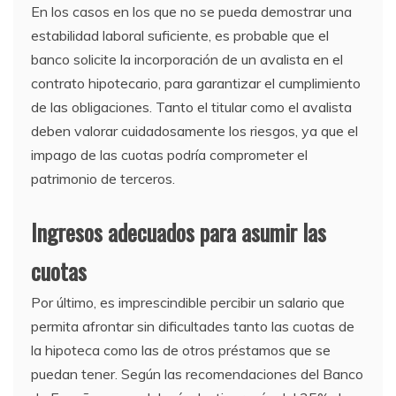
En los casos en los que no se pueda demostrar una
estabilidad laboral suficiente, es probable que el
banco solicite la incorporación de un avalista en el
contrato hipotecario, para garantizar el cumplimiento
de las obligaciones. Tanto el titular como el avalista
deben valorar cuidadosamente los riesgos, ya que el
impago de las cuotas podría comprometer el
patrimonio de terceros.
Ingresos adecuados para asumir las
cuotas
Por último, es imprescindible percibir un salario que
permita afrontar sin dificultades tanto las cuotas de
la hipoteca como las de otros préstamos que se
puedan tener. Según las recomendaciones del Banco