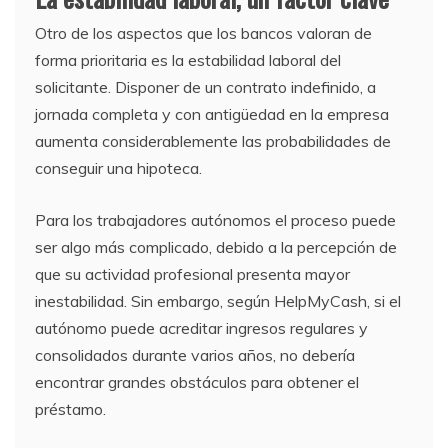
Otro de los aspectos que los bancos valoran de
forma prioritaria es la estabilidad laboral del
solicitante. Disponer de un contrato indefinido, a
jornada completa y con antigüedad en la empresa
aumenta considerablemente las probabilidades de
conseguir una hipoteca.
Para los trabajadores autónomos el proceso puede
ser algo más complicado, debido a la percepción de
que su actividad profesional presenta mayor
inestabilidad. Sin embargo, según HelpMyCash, si el
autónomo puede acreditar ingresos regulares y
consolidados durante varios años, no debería
encontrar grandes obstáculos para obtener el
préstamo.