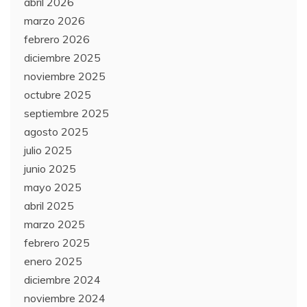
abril 2026
marzo 2026
febrero 2026
diciembre 2025
noviembre 2025
octubre 2025
septiembre 2025
agosto 2025
julio 2025
junio 2025
mayo 2025
abril 2025
marzo 2025
febrero 2025
enero 2025
diciembre 2024
noviembre 2024