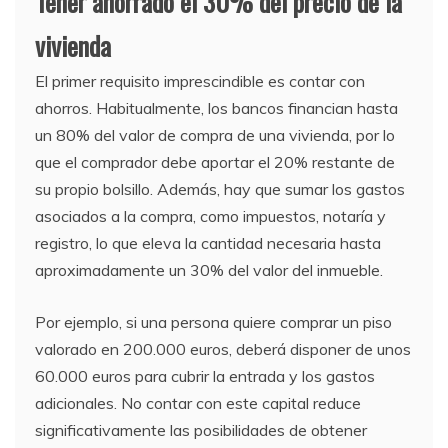
Tener ahorrado el 30% del precio de la
vivienda
El primer requisito imprescindible es contar con
ahorros. Habitualmente, los bancos financian hasta
un 80% del valor de compra de una vivienda, por lo
que el comprador debe aportar el 20% restante de
su propio bolsillo. Además, hay que sumar los gastos
asociados a la compra, como impuestos, notaría y
registro, lo que eleva la cantidad necesaria hasta
aproximadamente un 30% del valor del inmueble.
Por ejemplo, si una persona quiere comprar un piso
valorado en 200.000 euros, deberá disponer de unos
60.000 euros para cubrir la entrada y los gastos
adicionales. No contar con este capital reduce
significativamente las posibilidades de obtener