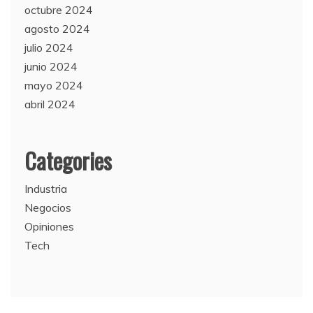
octubre 2024
agosto 2024
julio 2024
junio 2024
mayo 2024
abril 2024
Categories
Industria
Negocios
Opiniones
Tech