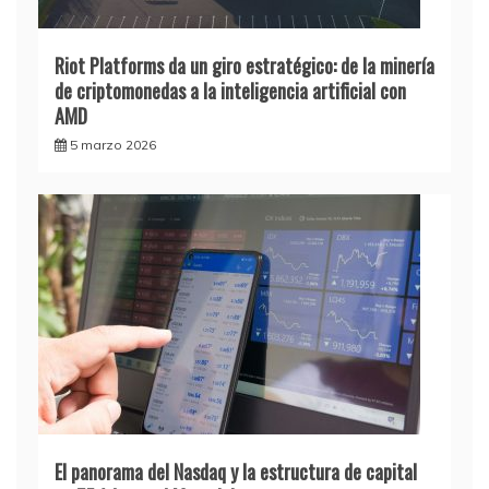
Riot Platforms da un giro estratégico: de la minería
de criptomonedas a la inteligencia artificial con
AMD
5 marzo 2026
El panorama del Nasdaq y la estructura de capital