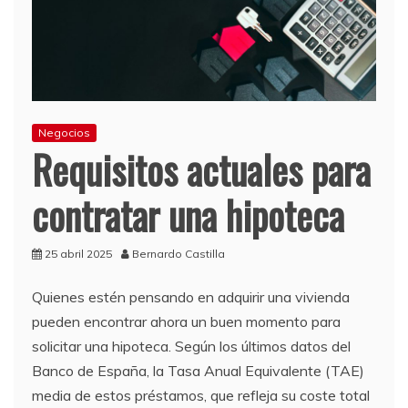
Negocios
Requisitos actuales para
contratar una hipoteca
25 abril 2025
Bernardo Castilla
Quienes estén pensando en adquirir una vivienda
pueden encontrar ahora un buen momento para
solicitar una hipoteca. Según los últimos datos del
Banco de España, la Tasa Anual Equivalente (TAE)
media de estos préstamos, que refleja su coste total