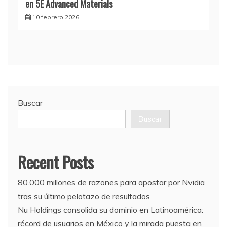
en 5E Advanced Materials
10 febrero 2026
Buscar
Buscar
Recent Posts
80.000 millones de razones para apostar por Nvidia
tras su último pelotazo de resultados
Nu Holdings consolida su dominio en Latinoamérica:
récord de usuarios en México y la mirada puesta en